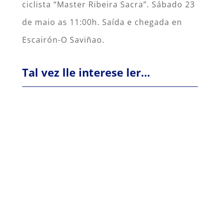
ciclista “Master Ribeira Sacra”. Sábado 23
de maio as 11:00h. Saída e chegada en
Escairón-O Saviñao.
Tal vez lle interese ler…