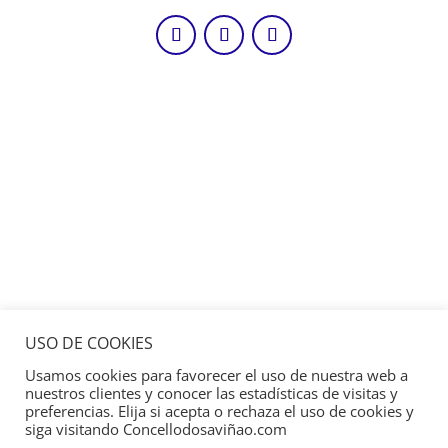
USO DE COOKIES
Usamos cookies para favorecer el uso de nuestra web a
nuestros clientes y conocer las estadísticas de visitas y
preferencias. Elija si acepta o rechaza el uso de cookies y
siga visitando Concellodosaviñao.com