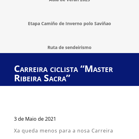
Etapa Camiño de Inverno polo Saviñao
Ruta de sendeirismo
Carreira ciclista “Master
Ribeira Sacra”
3 de Maio de 2021
Xa queda menos para a nosa Carreira