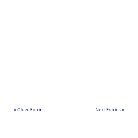
« Older Entries
Next Entries »