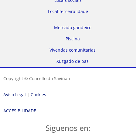
Locais sociais
Local terceira idade
Mercado gandeiro
Piscina
Vivendas comunitarias
Xuzgado de paz
Copyright © Concello do Saviñao
Aviso Legal
|
Cookies
ACCESIBILIDADE
Siguenos en: