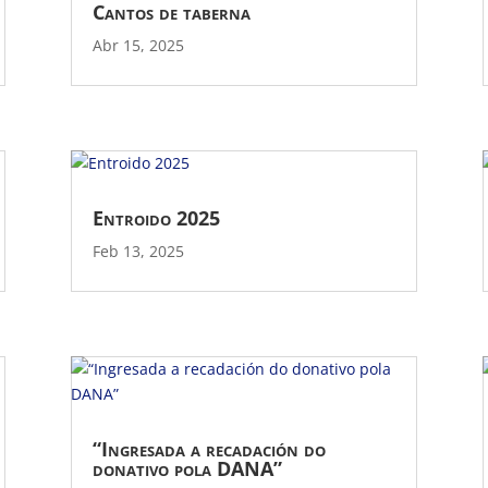
Cantos de taberna
Abr 15, 2025
Entroido 2025
Feb 13, 2025
“Ingresada a recadación do
donativo pola DANA”