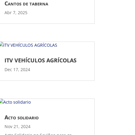
Cantos de taberna
Abr 7, 2025
ITV VEHÍCULOS AGRÍCOLAS
Dec 17, 2024
Acto solidario
Nov 21, 2024