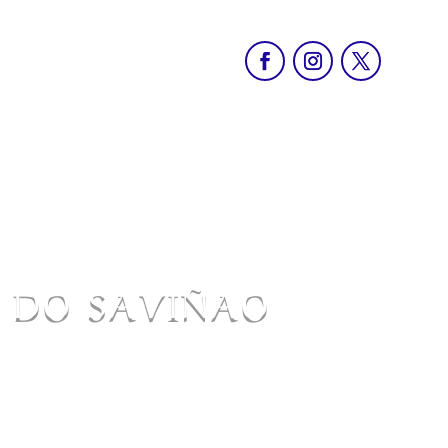
O DO SAVIÑAO