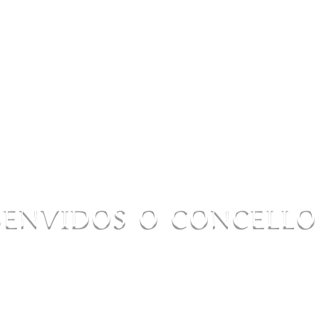
BENVIDOS O CONCELL