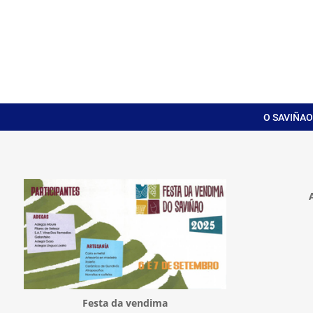
O SAVIÑAO
Festa da vendima