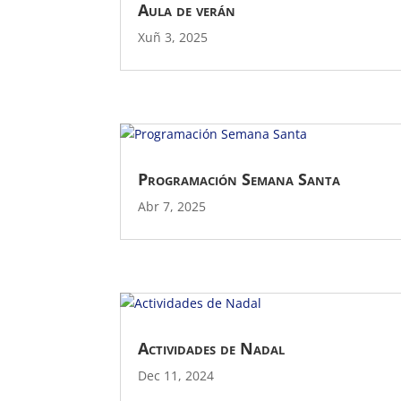
Aula de verán
Xuñ 3, 2025
Programación Semana Santa
Abr 7, 2025
Actividades de Nadal
Dec 11, 2024