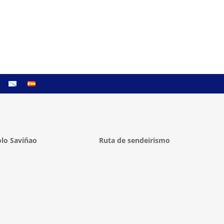
lo Saviñao
Ruta de sendeirismo