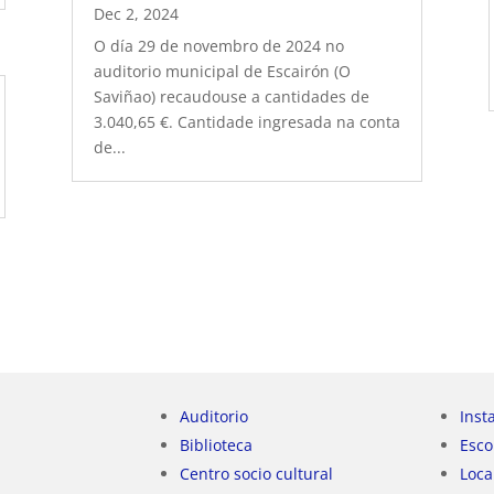
Dec 2, 2024
O día 29 de novembro de 2024 no
auditorio municipal de Escairón (O
Saviñao) recaudouse a cantidades de
3.040,65 €. Cantidade ingresada na conta
de...
Auditorio
Inst
Biblioteca
Esco
Centro socio cultural
Loca