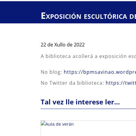
Exposición escultórica 
22 de Xullo de 2022
A biblioteca acollerá a exposición e
No blog:
https://bpmsavinao.wordpr
No Twitter da biblioteca:
https://tw
Tal vez lle interese ler…