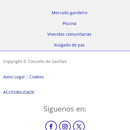
Mercado gandeiro
Piscina
Vivendas comunitarias
Xuzgado de paz
Copyright © Concello do Saviñao
Aviso Legal
|
Cookies
ACCESIBILIDADE
Siguenos en: