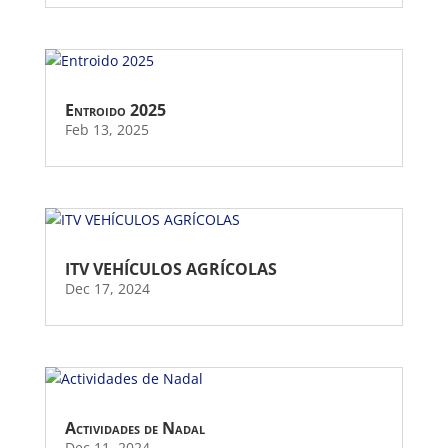
Entroido 2025
Feb 13, 2025
ITV VEHÍCULOS AGRÍCOLAS
Dec 17, 2024
Actividades de Nadal
Dec 11, 2024