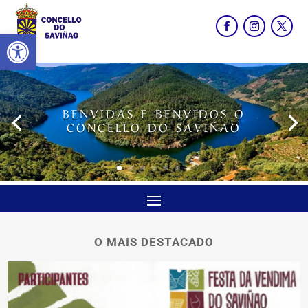
Abrir barra de ferramentas
BENVIDAS E BENVIDOS O
CONCELLO DO SAVIÑAO
O MAIS DESTACADO