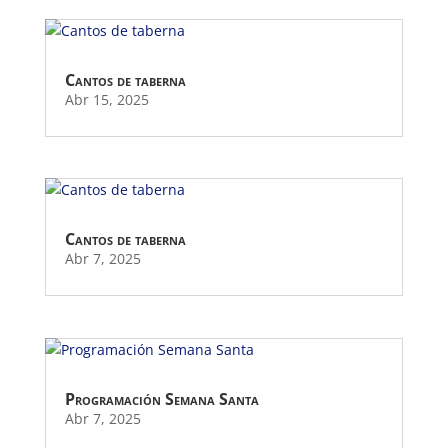
Cantos de taberna
Abr 15, 2025
Cantos de taberna
Abr 7, 2025
Programación Semana Santa
Abr 7, 2025