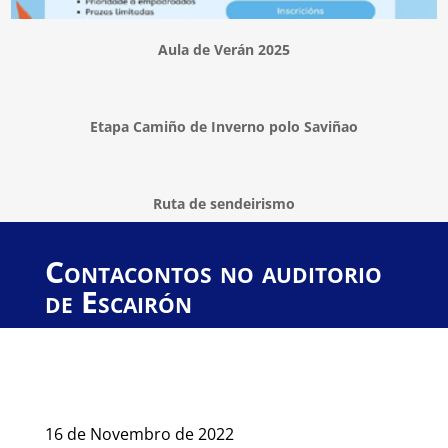
Aula de Verán 2025
Etapa Camiño de Inverno polo Saviñao
Ruta de sendeirismo
Contacontos no auditorio
de Escairón
16 de Novembro de 2022