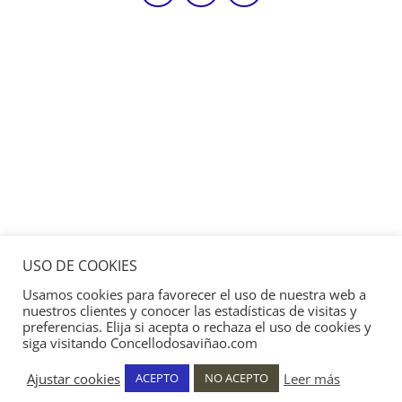
USO DE COOKIES
Usamos cookies para favorecer el uso de nuestra web a
nuestros clientes y conocer las estadísticas de visitas y
preferencias. Elija si acepta o rechaza el uso de cookies y
siga visitando Concellodosaviñao.com
Ajustar cookies
Leer más
ACEPTO
NO ACEPTO