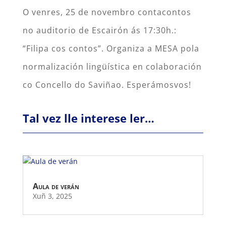
O venres, 25 de novembro contacontos
no auditorio de Escairón ás 17:30h.:
“Filipa cos contos”. Organiza a MESA pola
normalización lingüística en colaboración
co Concello do Saviñao. Esperámosvos!
Tal vez lle interese ler…
Aula de verán
Xuñ 3, 2025