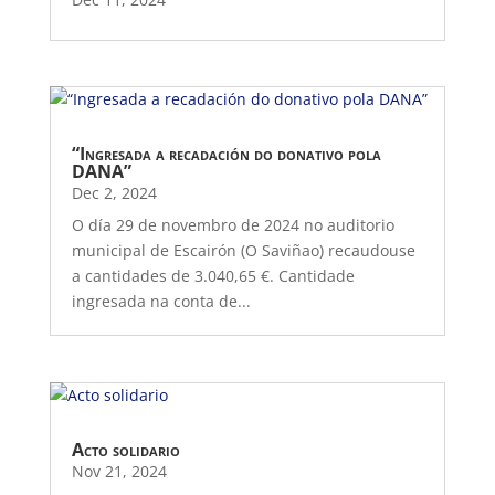
“Ingresada a recadación do donativo pola
DANA”
Dec 2, 2024
O día 29 de novembro de 2024 no auditorio
municipal de Escairón (O Saviñao) recaudouse
a cantidades de 3.040,65 €. Cantidade
ingresada na conta de...
Acto solidario
Nov 21, 2024