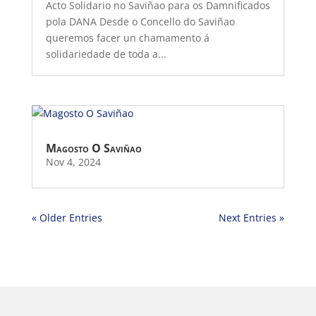
Acto Solidario no Saviñao para os Damnificados
pola DANA Desde o Concello do Saviñao
queremos facer un chamamento á
solidariedade de toda a...
Magosto O Saviñao
Nov 4, 2024
« Older Entries
Next Entries »