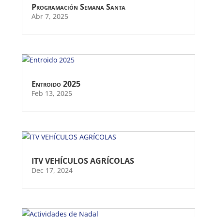
Programación Semana Santa
Abr 7, 2025
Entroido 2025
Feb 13, 2025
ITV VEHÍCULOS AGRÍCOLAS
Dec 17, 2024