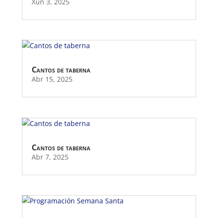
Xuñ 3, 2025
Cantos de taberna
Abr 15, 2025
Cantos de taberna
Abr 7, 2025