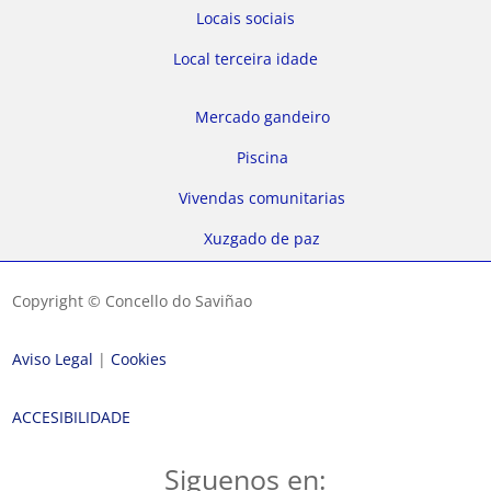
Locais sociais
Local terceira idade
Mercado gandeiro
Piscina
Vivendas comunitarias
Xuzgado de paz
Copyright © Concello do Saviñao
Aviso Legal
|
Cookies
ACCESIBILIDADE
Siguenos en: