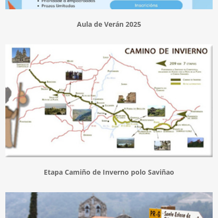
Aula de Verán 2025
Etapa Camiño de Inverno polo Saviñao