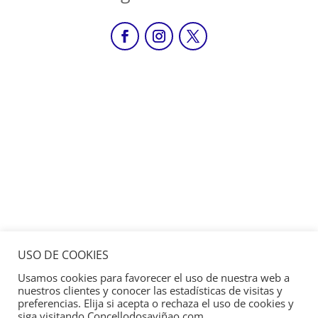
USO DE COOKIES
Usamos cookies para favorecer el uso de nuestra web a
nuestros clientes y conocer las estadísticas de visitas y
preferencias. Elija si acepta o rechaza el uso de cookies y
siga visitando Concellodosaviñao.com