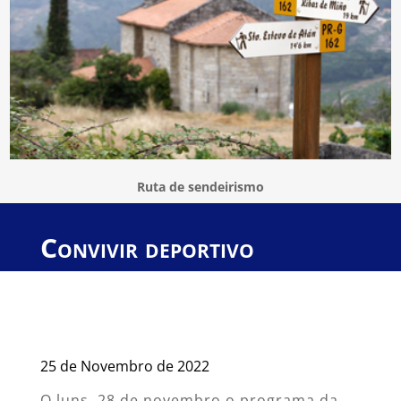
Ruta de sendeirismo
Convivir deportivo
25 de Novembro de 2022
O luns, 28 de novembro o programa da