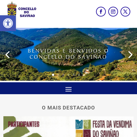
Abrir barra de ferramentas
BENVIDAS E BENVIDOS O
CONCELLO DO SAVIÑAO
O MAIS DESTACADO