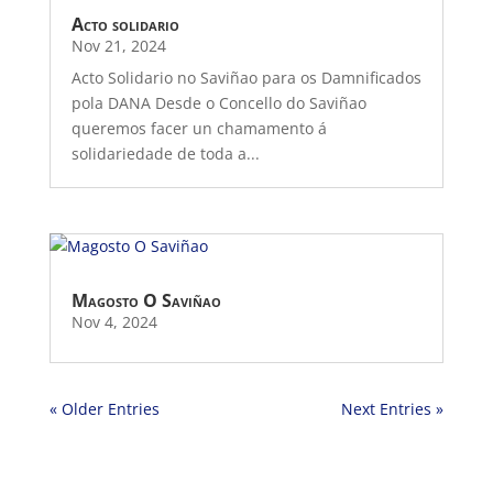
Acto solidario
Nov 21, 2024
Acto Solidario no Saviñao para os Damnificados
pola DANA Desde o Concello do Saviñao
queremos facer un chamamento á
solidariedade de toda a...
Magosto O Saviñao
Nov 4, 2024
« Older Entries
Next Entries »