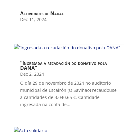
Actividades de Nadal
Dec 11, 2024
“Ingresada a recadación do donativo pola
DANA”
Dec 2, 2024
O día 29 de novembro de 2024 no auditorio
municipal de Escairón (O Saviñao) recaudouse
a cantidades de 3.040,65 €. Cantidade
ingresada na conta de...