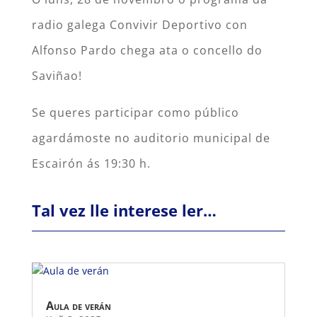
radio galega Convivir Deportivo con
Alfonso Pardo chega ata o concello do
Saviñao!
Se queres participar como público
agardámoste no auditorio municipal de
Escairón ás 19:30 h.
Tal vez lle interese ler…
Aula de verán