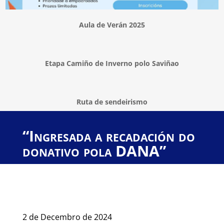
Aula de Verán 2025
Etapa Camiño de Inverno polo Saviñao
Ruta de sendeirismo
“Ingresada a recadación do
donativo pola DANA”
2 de Decembro de 2024