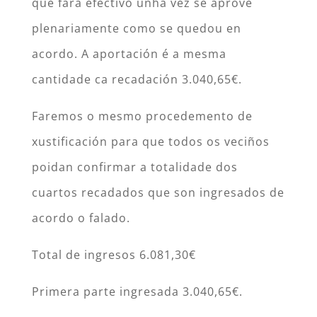
que fará efectivo unha vez se aprove
plenariamente como se quedou en
acordo. A aportación é a mesma
cantidade ca recadación 3.040,65€.
Faremos o mesmo procedemento de
xustificación para que todos os veciños
poidan confirmar a totalidade dos
cuartos recadados que son ingresados de
acordo o falado.
Total de ingresos 6.081,30€
Primera parte ingresada 3.040,65€.