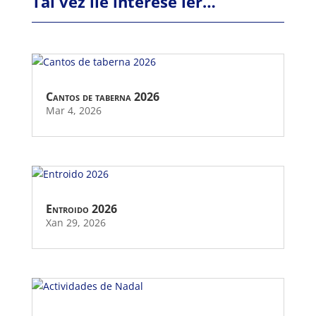
Tal vez lle interese ler…
Cantos de taberna 2026
Mar 4, 2026
Entroido 2026
Xan 29, 2026