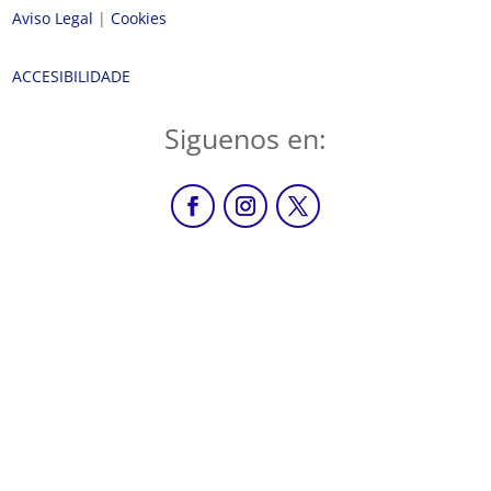
Aviso Legal
|
Cookies
ACCESIBILIDADE
Siguenos en: