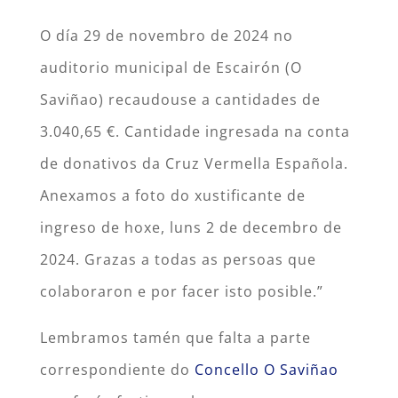
O día 29 de novembro de 2024 no
auditorio municipal de Escairón (O
Saviñao) recaudouse a cantidades de
3.040,65 €. Cantidade ingresada na conta
de donativos da Cruz Vermella Española.
Anexamos a foto do xustificante de
ingreso de hoxe, luns 2 de decembro de
2024. Grazas a todas as persoas que
colaboraron e por facer isto posible.”
Lembramos tamén que falta a parte
correspondiente do
Concello O Saviñao