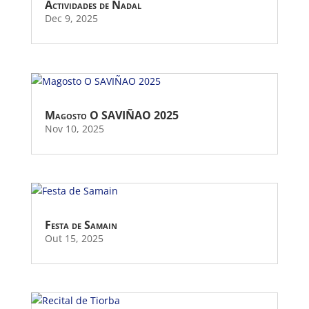
Actividades de Nadal
Dec 9, 2025
Magosto O SAVIÑAO 2025
Nov 10, 2025
Festa de Samain
Out 15, 2025