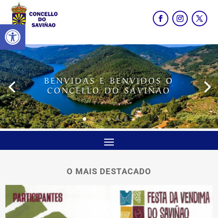
Abrir barra de ferramentas
BENVIDAS E BENVIDOS O
CONCELLO DO SAVIÑAO
O MAIS DESTACADO