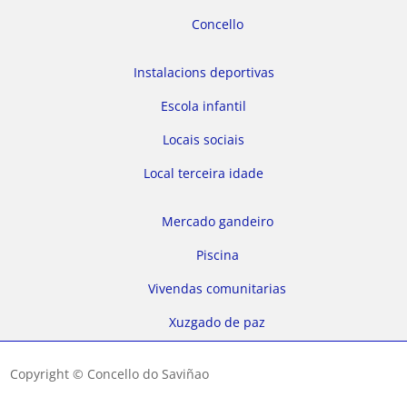
Concello
Instalacions deportivas
Escola infantil
Locais sociais
Local terceira idade
Mercado gandeiro
Piscina
Vivendas comunitarias
Xuzgado de paz
Copyright © Concello do Saviñao