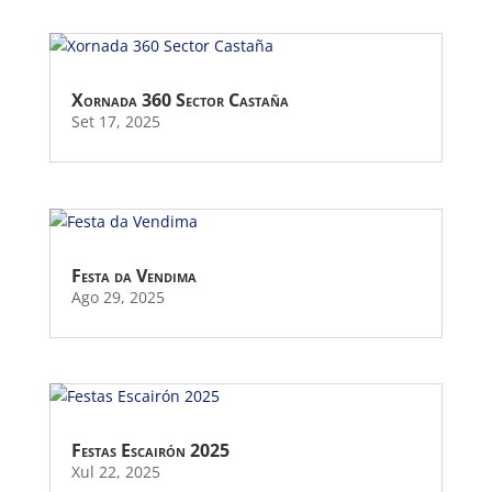
Xornada 360 Sector Castaña
Set 17, 2025
Festa da Vendima
Ago 29, 2025
Festas Escairón 2025
Xul 22, 2025