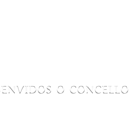
BENVIDOS O CONCELL