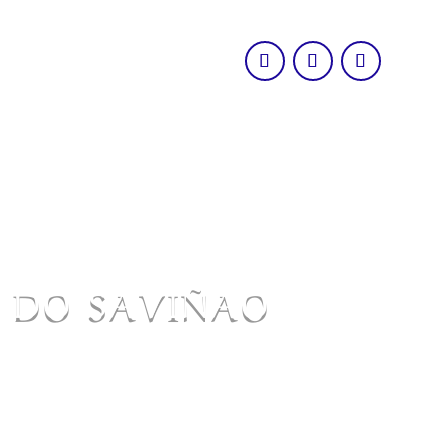
O DO SAVIÑAO