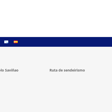
lo Saviñao
Ruta de sendeirismo