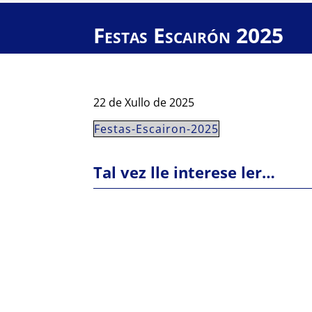
Festas Escairón 2025
22 de Xullo de 2025
Festas-Escairon-2025
Tal vez lle interese ler…