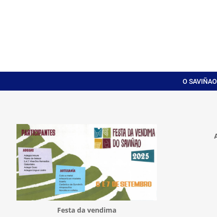
O SAVIÑAO
Festa da vendima