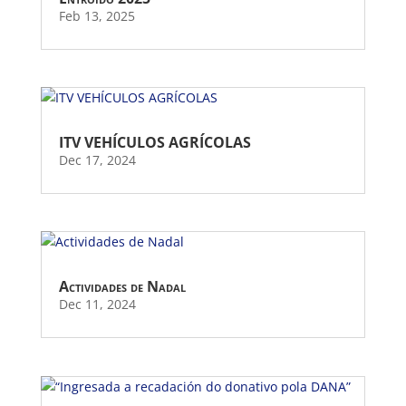
Feb 13, 2025
ITV VEHÍCULOS AGRÍCOLAS
Dec 17, 2024
Actividades de Nadal
Dec 11, 2024