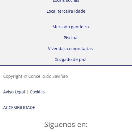
Locais sociais
Local terceira idade
Mercado gandeiro
Piscina
Vivendas comunitarias
Xuzgado de paz
Copyright © Concello do Saviñao
Aviso Legal
|
Cookies
ACCESIBILIDADE
Siguenos en: