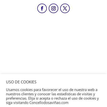
USO DE COOKIES
Usamos cookies para favorecer el uso de nuestra web a
nuestros clientes y conocer las estadísticas de visitas y
preferencias. Elija si acepta o rechaza el uso de cookies y
siga visitando Concellodosaviñao.com