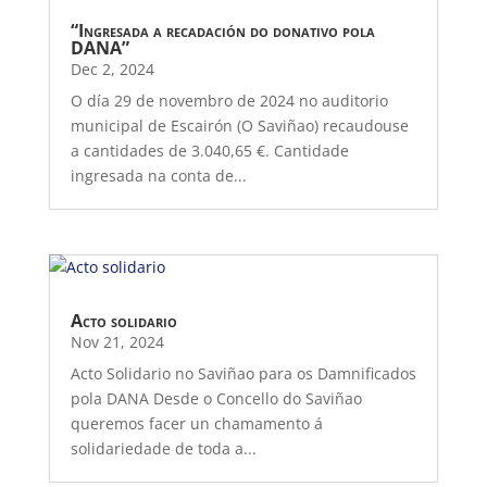
“Ingresada a recadación do donativo pola
DANA”
Dec 2, 2024
O día 29 de novembro de 2024 no auditorio
municipal de Escairón (O Saviñao) recaudouse
a cantidades de 3.040,65 €. Cantidade
ingresada na conta de...
Acto solidario
Nov 21, 2024
Acto Solidario no Saviñao para os Damnificados
pola DANA Desde o Concello do Saviñao
queremos facer un chamamento á
solidariedade de toda a...