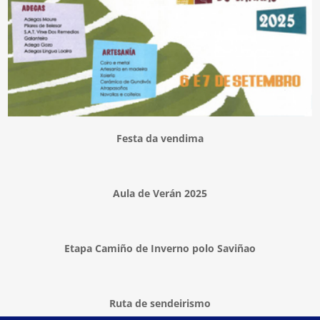
Festa da vendima
Aula de Verán 2025
Etapa Camiño de Inverno polo Saviñao
Ruta de sendeirismo