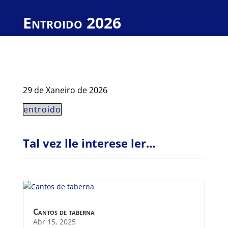
Entroido 2026
29 de Xaneiro de 2026
entroido
Tal vez lle interese ler…
Cantos de taberna
Abr 15, 2025