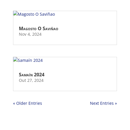
Magosto O Saviñao
Nov 4, 2024
Samaín 2024
Out 27, 2024
« Older Entries
Next Entries »