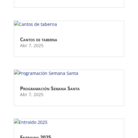
Cantos de taberna
Abr 7, 2025
Programación Semana Santa
Abr 7, 2025
Entroido 2025