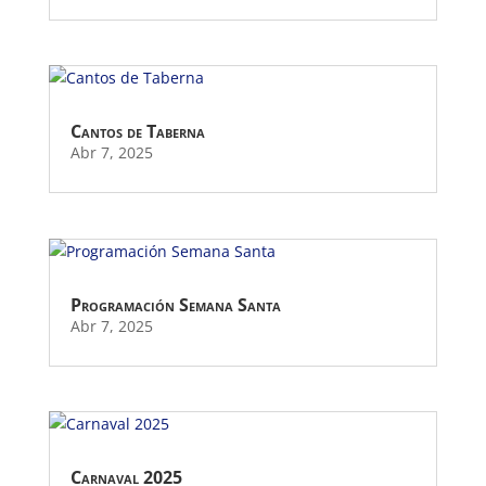
Cantos de Taberna
Abr 7, 2025
Programación Semana Santa
Abr 7, 2025
Carnaval 2025