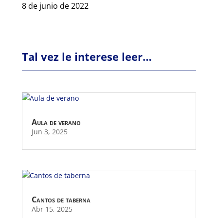
8 de junio de 2022
Tal vez le interese leer…
Aula de verano
Jun 3, 2025
Cantos de taberna
Abr 15, 2025