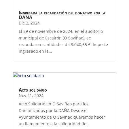
Ingresada la recaudación del donativo por la
DANA
Dic 2, 2024
El 29 de noviembre de 2024, en el auditorio
municipal de Escairón (O Saviñao), se
recaudaron cantidades de 3.040,65 €. Importe
ingresado en la...
Acto solidario
Nov 21, 2024
Acto Solidario en O Saviñao para los
Damnificados por la DAÑA Desde el
Ayuntamiento de O Saviñao queremos hacer
un llamamiento a la solidaridad de...