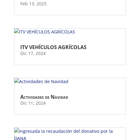
Feb 13, 2025
ITV VEHÍCULOS AGRÍCOLAS
Dic 17, 2024
Actividades de Navidad
Dic 11, 2024