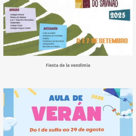
Fiesta de la vendimia