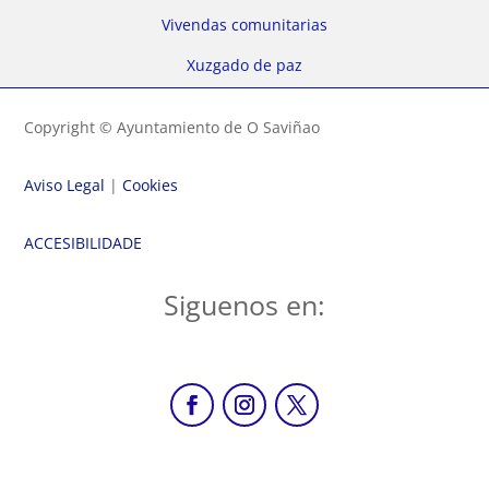
Vivendas comunitarias
Xuzgado de paz
Copyright © Ayuntamiento de O Saviñao
Aviso Legal
|
Cookies
ACCESIBILIDADE
Siguenos en: