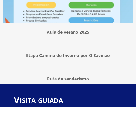
Aula de verano 2025
Etapa Camino de Inverno por O Saviñao
Ruta de senderismo
Visita guiada