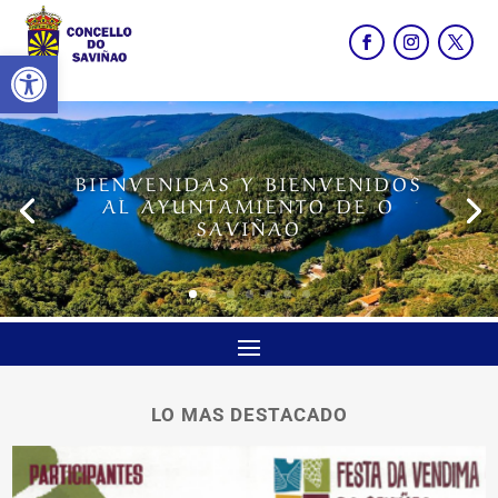
Abrir barra de herramientas
BIENVENIDAS Y BIENVENIDOS
AL AYUNTAMIENTO DE O
SAVIÑAO
LO MAS DESTACADO