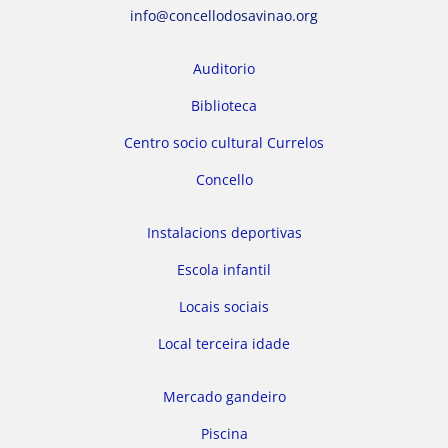
info@concellodosavinao.org
Auditorio
Biblioteca
Centro socio cultural Currelos
Concello
Instalacions deportivas
Escola infantil
Locais sociais
Local terceira idade
Mercado gandeiro
Piscina