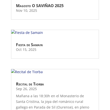
Magosto O SAVIÑAO 2025
Nov 10, 2025
Fiesta de Samain
Oct 15, 2025
Recital de Tiorba
Sep 26, 2025
Mañana a las 18:30h en el Monasterio de
Santa Cristina, la joya del románico rural
gallego en Parada de Sil (Ourense), en pleno