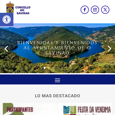
Abrir barra de herramientas
BIENVENIDAS Y BIENVENIDOS
AL AYUNTAMIENTO DE O
SAVIÑAO
LO MAS DESTACADO