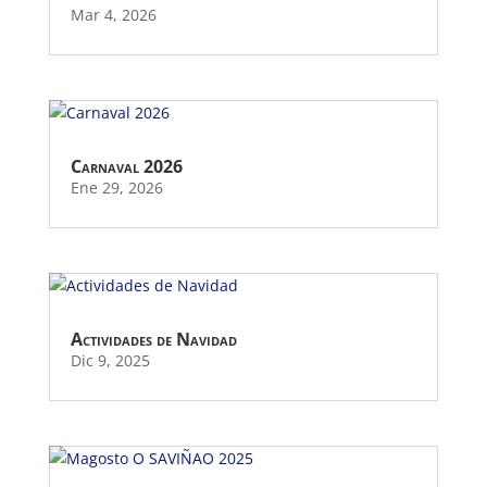
Mar 4, 2026
Carnaval 2026
Ene 29, 2026
Actividades de Navidad
Dic 9, 2025