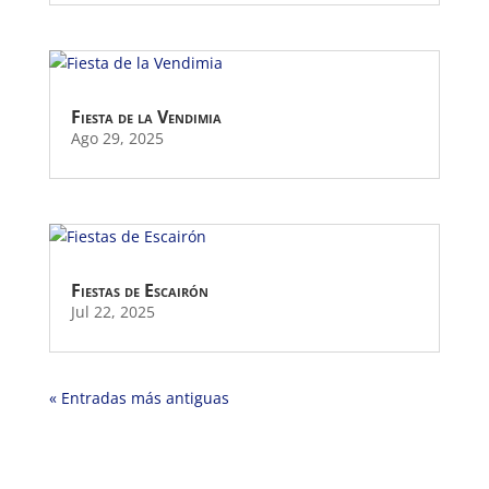
Fiesta de la Vendimia
Ago 29, 2025
Fiestas de Escairón
Jul 22, 2025
« Entradas más antiguas