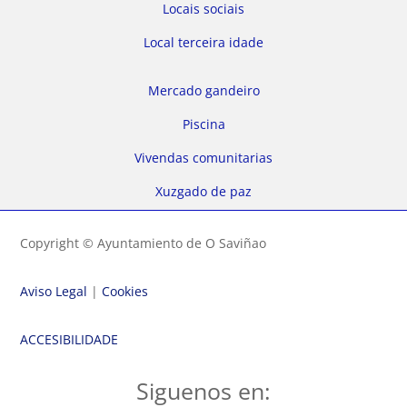
Locais sociais
Local terceira idade
Mercado gandeiro
Piscina
Vivendas comunitarias
Xuzgado de paz
Copyright © Ayuntamiento de O Saviñao
Aviso Legal
|
Cookies
ACCESIBILIDADE
Siguenos en: