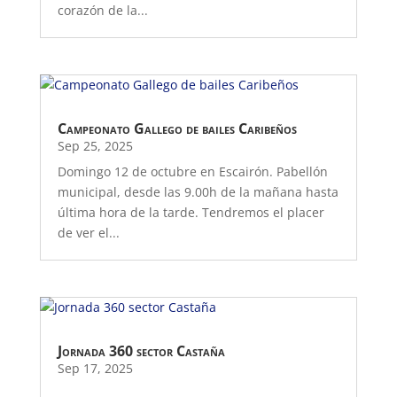
corazón de la...
Campeonato Gallego de bailes Caribeños
Sep 25, 2025
Domingo 12 de octubre en Escairón. Pabellón
municipal, desde las 9.00h de la mañana hasta
última hora de la tarde. Tendremos el placer
de ver el...
Jornada 360 sector Castaña
Sep 17, 2025