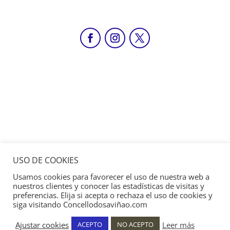
USO DE COOKIES
Usamos cookies para favorecer el uso de nuestra web a
nuestros clientes y conocer las estadísticas de visitas y
preferencias. Elija si acepta o rechaza el uso de cookies y
siga visitando Concellodosaviñao.com
Ajustar cookies
Leer más
ACEPTO
NO ACEPTO