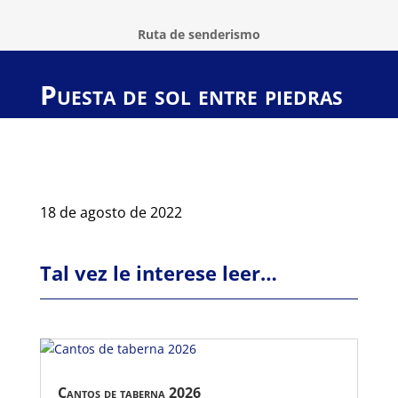
Ruta de senderismo
Puesta de sol entre piedras
18 de agosto de 2022
Tal vez le interese leer…
Cantos de taberna 2026