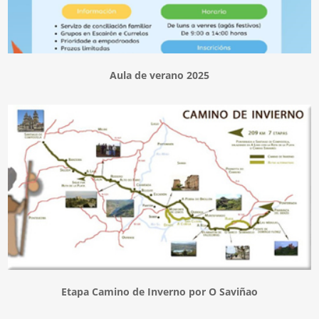
Aula de verano 2025
Etapa Camino de Inverno por O Saviñao