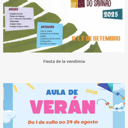
Fiesta de la vendimia