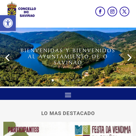
Abrir barra de herramientas
BIENVENIDAS Y BIENVENIDOS
AL AYUNTAMIENTO DE O
SAVIÑAO
LO MAS DESTACADO