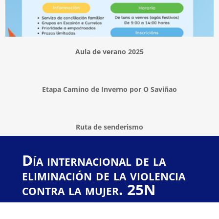
Aula de verano 2025
Etapa Camino de Inverno por O Saviñao
Ruta de senderismo
Día internacional de la
eliminación de la violencia
contra la mujer. 25N