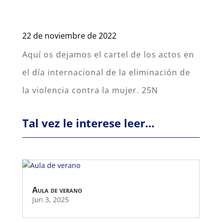
22 de noviembre de 2022
Aquí os dejamos el cartel de los actos en
el día internacional de la eliminación de
la violencia contra la mujer. 25N
Tal vez le interese leer…
Aula de verano
Jun 3, 2025