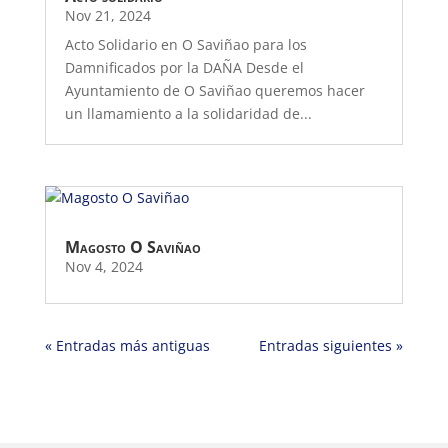
Nov 21, 2024
Acto Solidario en O Saviñao para los
Damnificados por la DAÑA Desde el
Ayuntamiento de O Saviñao queremos hacer
un llamamiento a la solidaridad de...
Magosto O Saviñao
Nov 4, 2024
« Entradas más antiguas
Entradas siguientes »