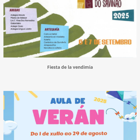
Fiesta de la vendimia