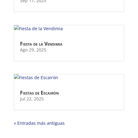
Sep 17, 2025
Fiesta de la Vendimia
Ago 29, 2025
Fiestas de Escairón
Jul 22, 2025
« Entradas más antiguas