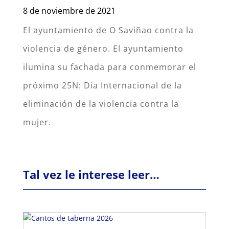
8 de noviembre de 2021
El ayuntamiento de O Saviñao contra la
violencia de género. El ayuntamiento
ilumina su fachada para conmemorar el
próximo 25N: Día Internacional de la
eliminación de la violencia contra la
mujer.
Tal vez le interese leer…