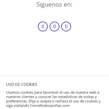
Siguenos en:
USO DE COOKIES
Usamos cookies para favorecer el uso de nuestra web a
nuestros clientes y conocer las estadísticas de visitas y
preferencias. Elija si acepta o rechaza el uso de cookies y
siga visitando Concellodosaviñao.com