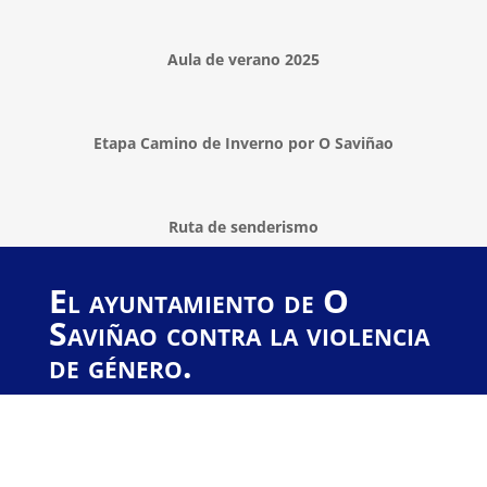
Aula de verano 2025
Etapa Camino de Inverno por O Saviñao
Ruta de senderismo
El ayuntamiento de O
Saviñao contra la violencia
de género.