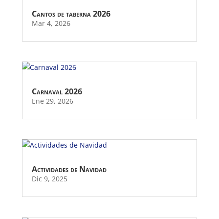
Cantos de taberna 2026
Mar 4, 2026
Carnaval 2026
Ene 29, 2026
Actividades de Navidad
Dic 9, 2025