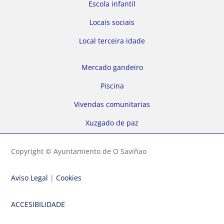
Escola infantil
Locais sociais
Local terceira idade
Mercado gandeiro
Piscina
Vivendas comunitarias
Xuzgado de paz
Copyright © Ayuntamiento de O Saviñao
Aviso Legal
|
Cookies
ACCESIBILIDADE