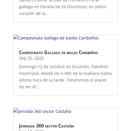
gallego en Parada de Sil (Ourense), en pleno
corazón de la...
Campeonato Gallego de bailes Caribeños
Sep 25, 2025
Domingo 12 de octubre en Escairón. Pabellón
municipal, desde las 9.00h de la mañana hasta
última hora de la tarde. Tendremos el placer
de ver el...
Jornada 360 sector Castaña