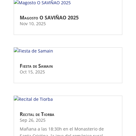
Magosto O SAVIÑAO 2025
Nov 10, 2025
Fiesta de Samain
Oct 15, 2025
Recital de Tiorba
Sep 26, 2025
Mañana a las 18:30h en el Monasterio de
Santa Cristina, la joya del románico rural