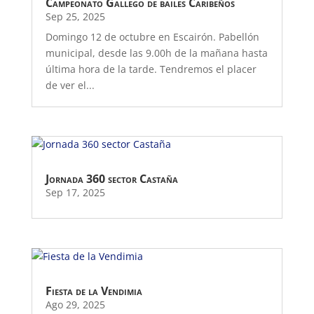
Campeonato Gallego de bailes Caribeños
Sep 25, 2025
Domingo 12 de octubre en Escairón. Pabellón
municipal, desde las 9.00h de la mañana hasta
última hora de la tarde. Tendremos el placer
de ver el...
Jornada 360 sector Castaña
Sep 17, 2025
Fiesta de la Vendimia
Ago 29, 2025