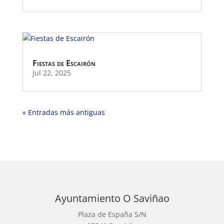
Fiestas de Escairón
Jul 22, 2025
« Entradas más antiguas
Ayuntamiento O Saviñao
Plaza de España S/N