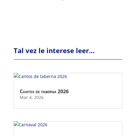
Tal vez le interese leer…
Cantos de taberna 2026
Mar 4, 2026