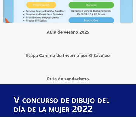
Aula de verano 2025
Etapa Camino de Inverno por O Saviñao
Ruta de senderismo
V concurso de dibujo del
día de la mujer 2022