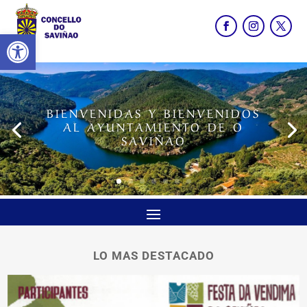
Abrir barra de herramientas
BIENVENIDAS Y BIENVENIDOS
AL AYUNTAMIENTO DE O
SAVIÑAO
LO MAS DESTACADO