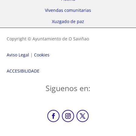
Vivendas comunitarias
Xuzgado de paz
Copyright © Ayuntamiento de O Saviñao
Aviso Legal
|
Cookies
ACCESIBILIDADE
Siguenos en: