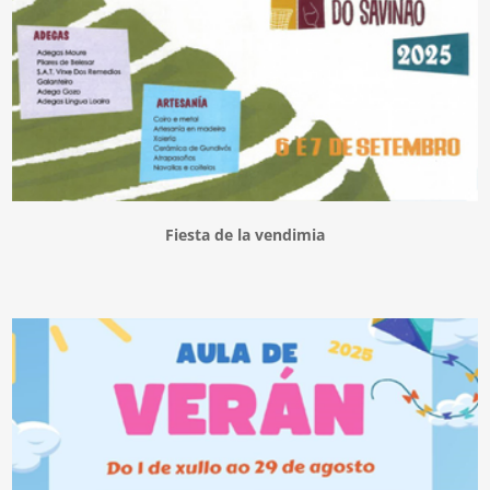
Fiesta de la vendimia