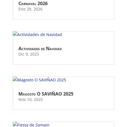
Carnaval 2026
Ene 29, 2026
Actividades de Navidad
Dic 9, 2025
Magosto O SAVIÑAO 2025
Nov 10, 2025