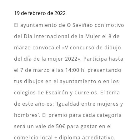
19 de febrero de 2022
El ayuntamiento de O Saviñao con motivo
del Día Internacional de la Mujer el 8 de
marzo convoca el «V concurso de dibujo
del día de la mujer 2022». Participa hasta
el 7 de marzo a las 14:00 h. presentando
tus dibujos en el ayuntamiento o en los
colegios de Escairón y Currelos. El tema
de este año es: ‘Igualdad entre mujeres y
hombres’. El premio para cada categoría
será un vale de 50€ para gastar en el
comercio local + diploma acreditativo.