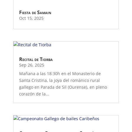
Fiesta de Samain
Oct 15, 2025
Recital de Tiorba
Sep 26, 2025
Mañana a las 18:30h en el Monasterio de
Santa Cristina, la joya del románico rural
gallego en Parada de Sil (Ourense), en pleno
corazón de la...