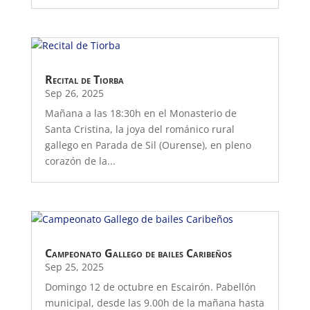
Recital de Tiorba
Sep 26, 2025
Mañana a las 18:30h en el Monasterio de
Santa Cristina, la joya del románico rural
gallego en Parada de Sil (Ourense), en pleno
corazón de la...
Campeonato Gallego de bailes Caribeños
Sep 25, 2025
Domingo 12 de octubre en Escairón. Pabellón
municipal, desde las 9.00h de la mañana hasta