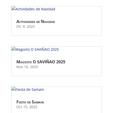
Actividades de Navidad
Dic 9, 2025
Magosto O SAVIÑAO 2025
Nov 10, 2025
Fiesta de Samain
Oct 15, 2025