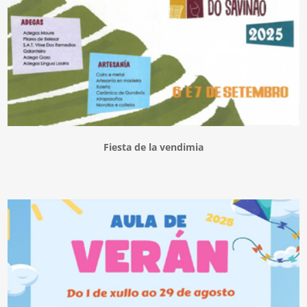
Fiesta de la vendimia