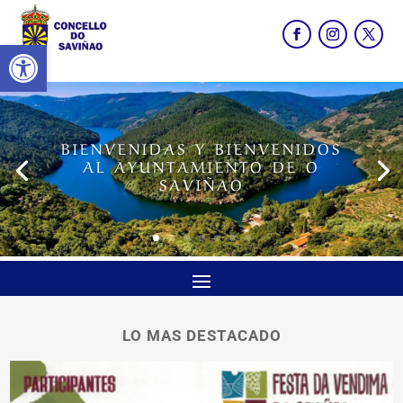
Abrir barra de herramientas
BIENVENIDAS Y BIENVENIDOS
AL AYUNTAMIENTO DE O
SAVIÑAO
LO MAS DESTACADO