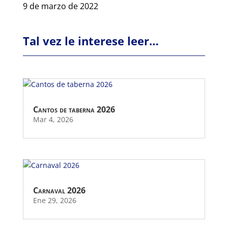
9 de marzo de 2022
Tal vez le interese leer…
Cantos de taberna 2026
Mar 4, 2026
Carnaval 2026
Ene 29, 2026