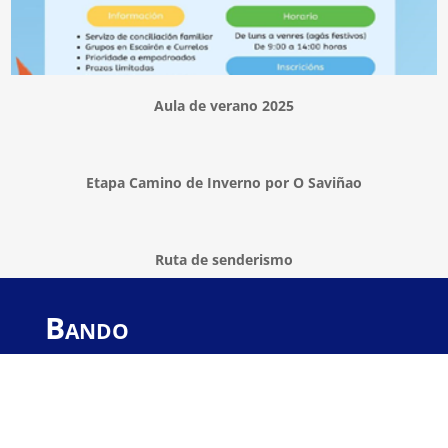
Aula de verano 2025
Etapa Camino de Inverno por O Saviñao
Ruta de senderismo
Bando