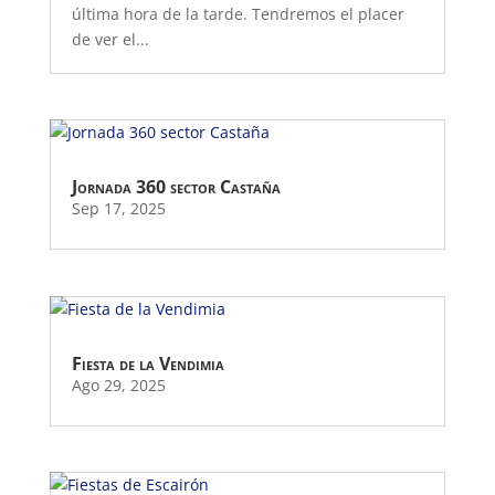
última hora de la tarde. Tendremos el placer
de ver el...
Jornada 360 sector Castaña
Sep 17, 2025
Fiesta de la Vendimia
Ago 29, 2025