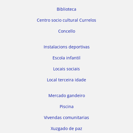
Biblioteca
Centro socio cultural Currelos
Concello
Instalacions deportivas
Escola infantil
Locais sociais
Local terceira idade
Mercado gandeiro
Piscina
Vivendas comunitarias
Xuzgado de paz