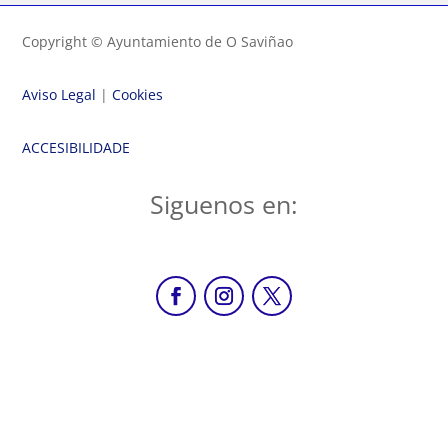
Copyright © Ayuntamiento de O Saviñao
Aviso Legal
|
Cookies
ACCESIBILIDADE
Siguenos en: