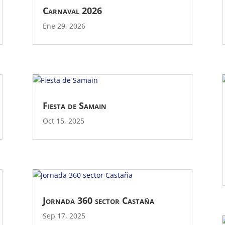
Carnaval 2026
Ene 29, 2026
Fiesta de Samain
Oct 15, 2025
Jornada 360 sector Castaña
Sep 17, 2025