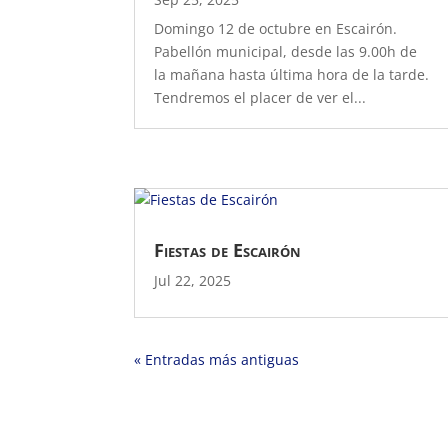
Domingo 12 de octubre en Escairón.
Pabellón municipal, desde las 9.00h de
la mañana hasta última hora de la tarde.
Tendremos el placer de ver el...
Fiestas de Escairón
Jul 22, 2025
« Entradas más antiguas