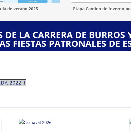
ula de verano 2025
Etapa Camino de Inverno po
 DE LA CARRERA DE BURROS Y
S FIESTAS PATRONALES DE ES
RDA-2022-1