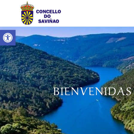
Abrir barra de herramientas
BIENVENIDAS