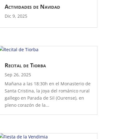
Actividades de Navidad
Dic 9, 2025
Recital de Tiorba
Sep 26, 2025
Mañana a las 18:30h en el Monasterio de
Santa Cristina, la joya del románico rural
gallego en Parada de Sil (Ourense), en
pleno corazón de la...