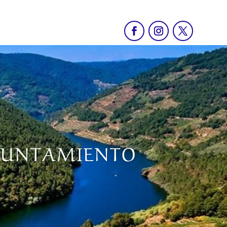
AYUNTAMIENTO