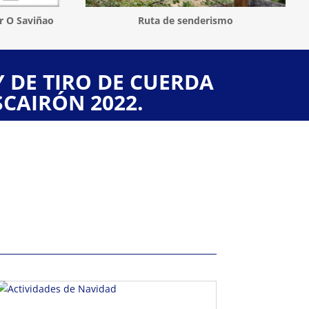
r O Saviñao
Ruta de senderismo
 DE TIRO DE CUERDA
CAIRÓN 2022.