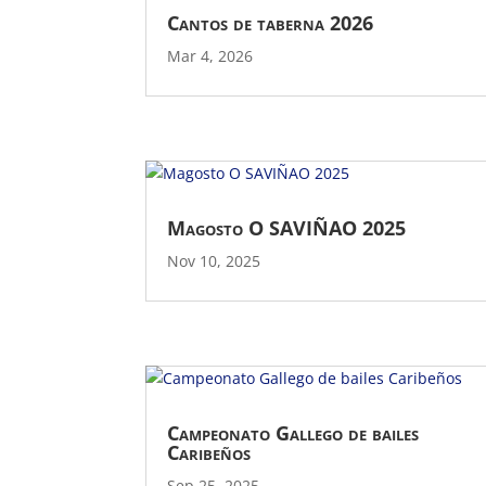
Cantos de taberna 2026
Mar 4, 2026
Magosto O SAVIÑAO 2025
Nov 10, 2025
Campeonato Gallego de bailes
Caribeños
Sep 25, 2025