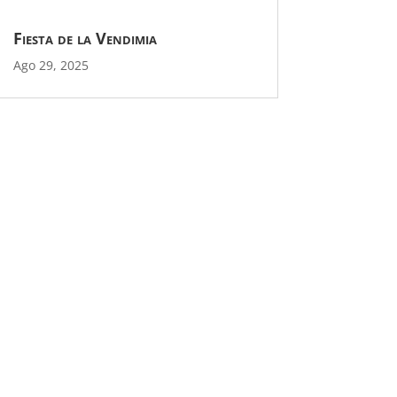
Fiesta de la Vendimia
Ago 29, 2025