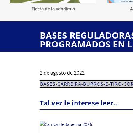
Fiesta de la vendimia
A
BASES REGULADORAS
PROGRAMADOS EN LA
2 de agosto de 2022
BASES-CARREIRA-BURROS-E-TIRO-CO
Tal vez le interese leer…