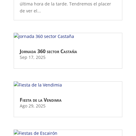
última hora de la tarde. Tendremos el placer
de ver el...
Jornada 360 sector Castaña
Sep 17, 2025
Fiesta de la Vendimia
Ago 29, 2025