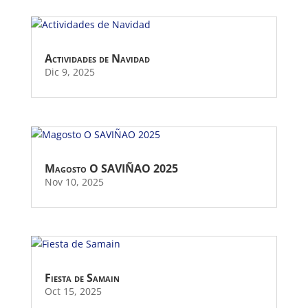
Actividades de Navidad
Dic 9, 2025
Magosto O SAVIÑAO 2025
Nov 10, 2025
Fiesta de Samain
Oct 15, 2025