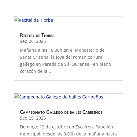
Recital de Tiorba
Sep 26, 2025
Mañana a las 18:30h en el Monasterio de
Santa Cristina, la joya del románico rural
gallego en Parada de Sil (Ourense), en pleno
corazón de la...
Campeonato Gallego de bailes Caribeños
Sep 25, 2025
Domingo 12 de octubre en Escairón. Pabellón
municipal, desde las 9.00h de la mañana hasta