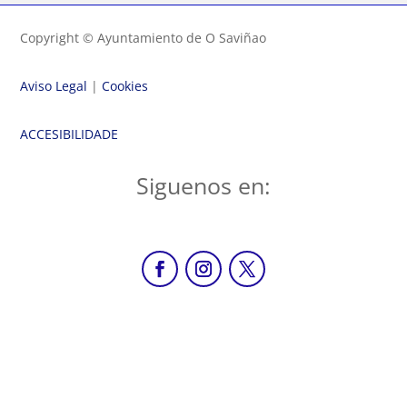
Copyright © Ayuntamiento de O Saviñao
Aviso Legal
|
Cookies
ACCESIBILIDADE
Siguenos en: