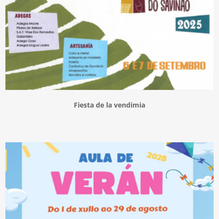
Fiesta de la vendimia