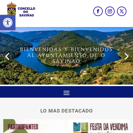
Abrir barra de herramientas
BIENVENIDAS Y BIENVENIDOS
AL AYUNTAMIENTO DE O
SAVIÑAO
LO MAS DESTACADO