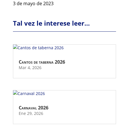
3 de mayo de 2023
Tal vez le interese leer…
Cantos de taberna 2026
Mar 4, 2026
Carnaval 2026
Ene 29, 2026