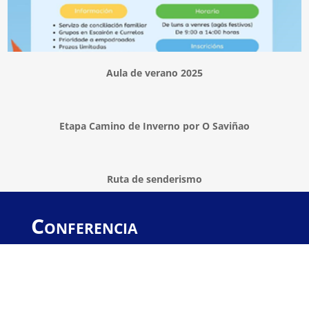
Aula de verano 2025
Etapa Camino de Inverno por O Saviñao
Ruta de senderismo
Conferencia