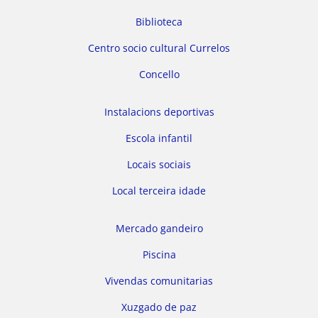
Biblioteca
Centro socio cultural Currelos
Concello
Instalacions deportivas
Escola infantil
Locais sociais
Local terceira idade
Mercado gandeiro
Piscina
Vivendas comunitarias
Xuzgado de paz