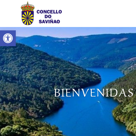
Abrir barra de herramientas
BIENVENIDAS