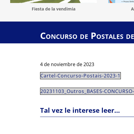
Fiesta de la vendimia
A
Concurso de Postales d
4 de noviembre de 2023
Cartel-Concurso-Postais-2023-1
20231103_Outros_BASES-CONCURSO-
Tal vez le interese leer…