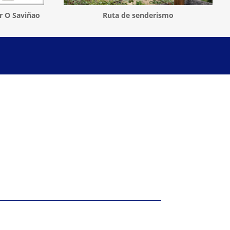
r O Saviñao
Ruta de senderismo