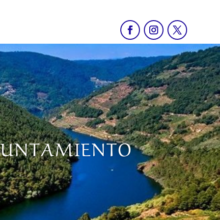
AYUNTAMIENTO