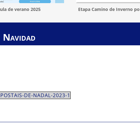
ula de verano 2025
Etapa Camino de Inverno po
e Navidad
POSTAIS-DE-NADAL-2023-1