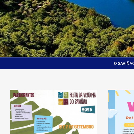
O SAVIÑA