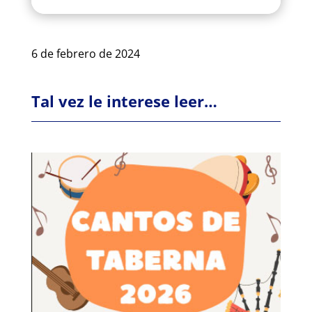
6 de febrero de 2024
Tal vez le interese leer…