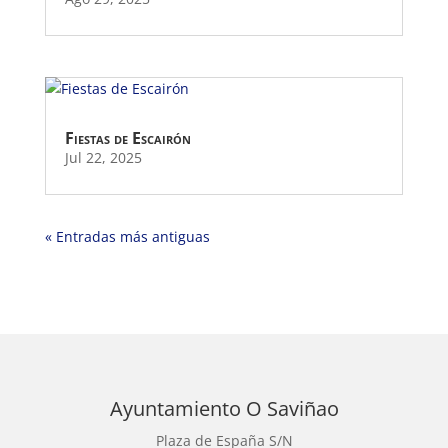
Fiestas de Escairón
Jul 22, 2025
« Entradas más antiguas
Ayuntamiento O Saviñao
Plaza de España S/N