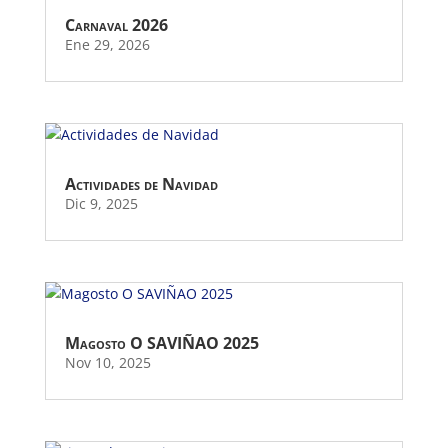
Carnaval 2026
Ene 29, 2026
Actividades de Navidad
Dic 9, 2025
Magosto O SAVIÑAO 2025
Nov 10, 2025