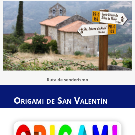
Ruta de senderismo
Origami de San Valentín