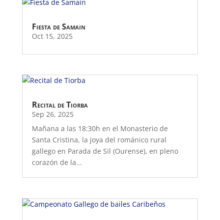
Fiesta de Samain
Oct 15, 2025
Recital de Tiorba
Sep 26, 2025
Mañana a las 18:30h en el Monasterio de
Santa Cristina, la joya del románico rural
gallego en Parada de Sil (Ourense), en pleno
corazón de la...