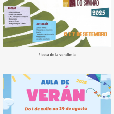
Fiesta de la vendimia