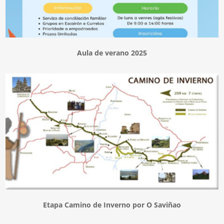
Aula de verano 2025
Etapa Camino de Inverno por O Saviñao