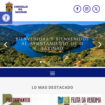
Abrir barra de herramientas
BIENVENIDAS Y BIENVENIDOS
AL AYUNTAMIENTO DE O
SAVIÑAO
LO MAS DESTACADO