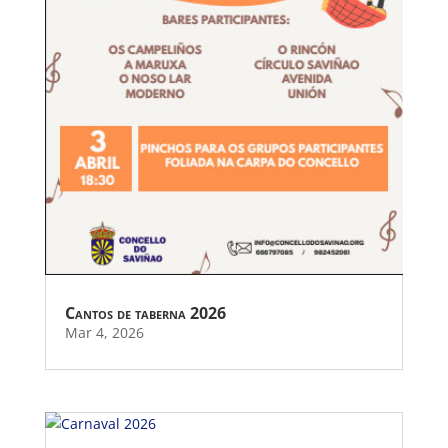
Cantos de taberna 2026
Mar 4, 2026