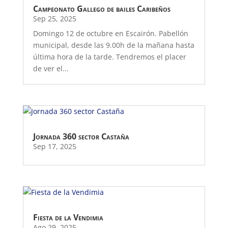
Campeonato Gallego de bailes Caribeños
Sep 25, 2025
Domingo 12 de octubre en Escairón. Pabellón
municipal, desde las 9.00h de la mañana hasta
última hora de la tarde. Tendremos el placer
de ver el...
Jornada 360 sector Castaña
Sep 17, 2025
Fiesta de la Vendimia
Ago 29, 2025