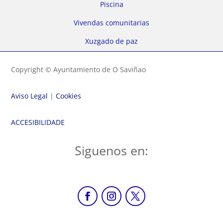
Piscina
Vivendas comunitarias
Xuzgado de paz
Copyright © Ayuntamiento de O Saviñao
Aviso Legal
|
Cookies
ACCESIBILIDADE
Siguenos en: