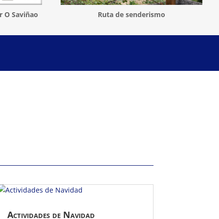
r O Saviñao
Ruta de senderismo
Actividades de Navidad