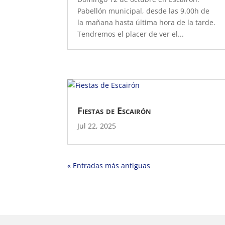
Pabellón municipal, desde las 9.00h de
la mañana hasta última hora de la tarde.
Tendremos el placer de ver el...
Fiestas de Escairón
Jul 22, 2025
« Entradas más antiguas