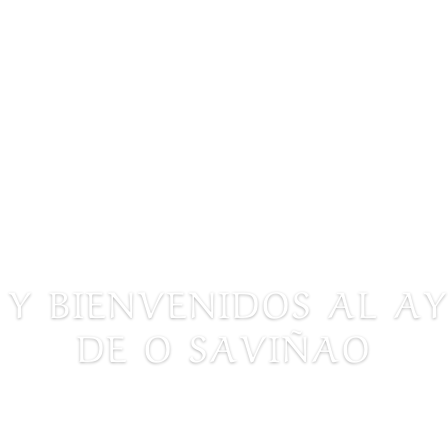
 Y BIENVENIDOS AL 
DE O SAVIÑAO