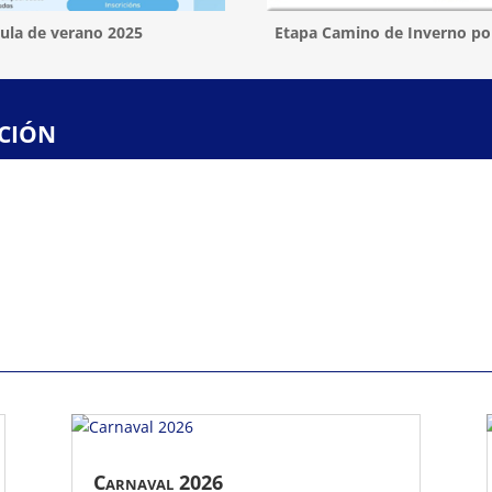
ula de verano 2025
Etapa Camino de Inverno po
ción
Carnaval 2026