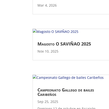
Mar 4, 2026
Magosto O SAVIÑAO 2025
Nov 10, 2025
Campeonato Gallego de bailes
Caribeños
Sep 25, 2025
Domingo 12 de octubre en Escairón.