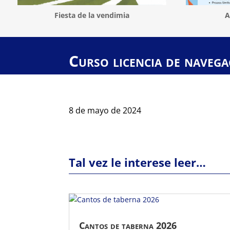
Fiesta de la vendimia
A
Curso licencia de navega
8 de mayo de 2024
Tal vez le interese leer…
Cantos de taberna 2026