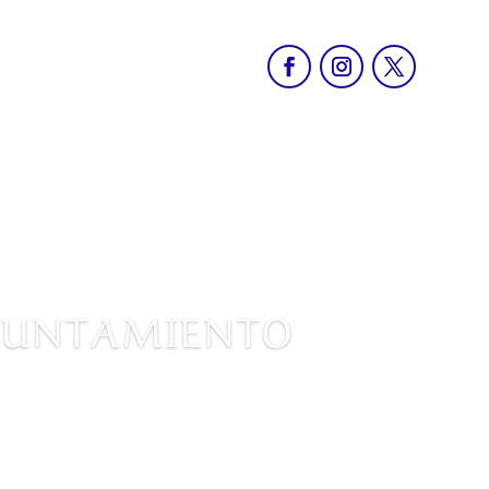
AYUNTAMIENTO