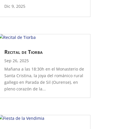
Dic 9, 2025
Recital de Tiorba
Sep 26, 2025
Mañana a las 18:30h en el Monasterio de
Santa Cristina, la joya del románico rural
gallego en Parada de Sil (Ourense), en
pleno corazón de la...