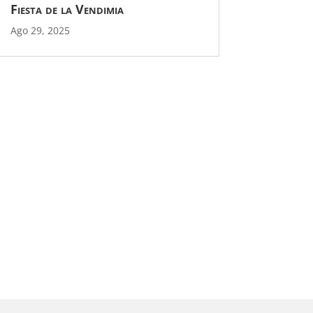
Fiesta de la Vendimia
Ago 29, 2025