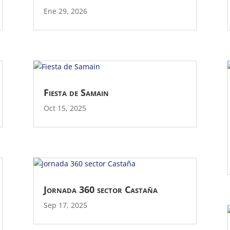
Ene 29, 2026
Fiesta de Samain
Oct 15, 2025
Jornada 360 sector Castaña
Sep 17, 2025