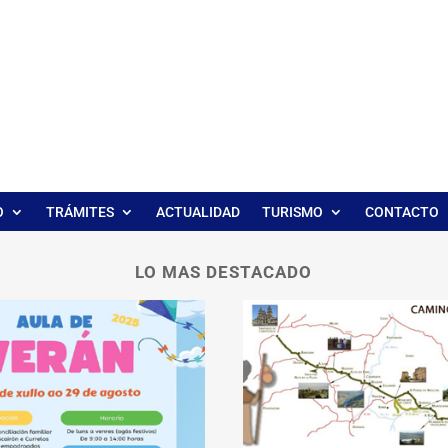
O
TRÁMITES
ACTUALIDAD
TURISMO
CONTACTO
LO MAS DESTACADO