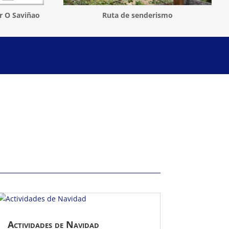
r O Saviñao
Ruta de senderismo
Actividades de Navidad