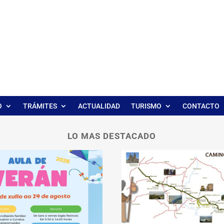
O
TRÁMITES
ACTUALIDAD
TURISMO
CONTACTO
LO MAS DESTACADO