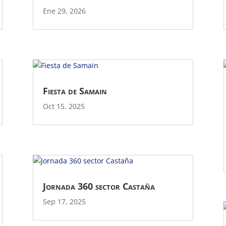
Ene 29, 2026
Fiesta de Samain
Oct 15, 2025
Jornada 360 sector Castaña
Sep 17, 2025