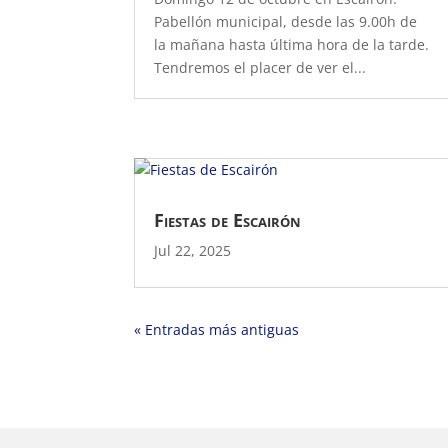
Pabellón municipal, desde las 9.00h de
la mañana hasta última hora de la tarde.
Tendremos el placer de ver el...
Fiestas de Escairón
Jul 22, 2025
« Entradas más antiguas