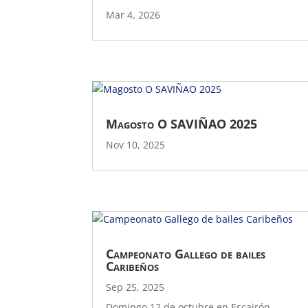
Mar 4, 2026
Magosto O SAVIÑAO 2025
Nov 10, 2025
Campeonato Gallego de bailes
Caribeños
Sep 25, 2025
Domingo 12 de octubre en Escairón.