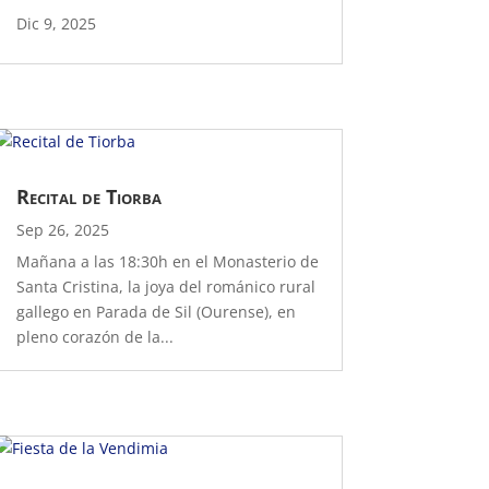
Dic 9, 2025
Recital de Tiorba
Sep 26, 2025
Mañana a las 18:30h en el Monasterio de
Santa Cristina, la joya del románico rural
gallego en Parada de Sil (Ourense), en
pleno corazón de la...