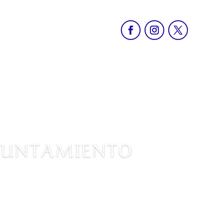
AYUNTAMIENTO