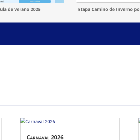
ula de verano 2025
Etapa Camino de Inverno po
Carnaval 2026