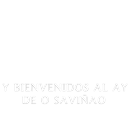
 Y BIENVENIDOS AL 
DE O SAVIÑAO