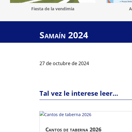
Fiesta de la vendimia
A
Samaín 2024
27 de octubre de 2024
Tal vez le interese leer…
Cantos de taberna 2026