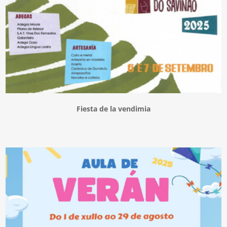
Fiesta de la vendimia