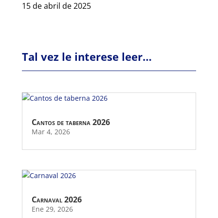
15 de abril de 2025
Tal vez le interese leer…
Cantos de taberna 2026
Mar 4, 2026
Carnaval 2026
Ene 29, 2026