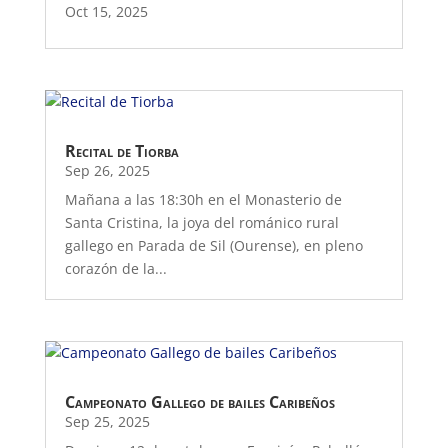
Oct 15, 2025
Recital de Tiorba
Sep 26, 2025
Mañana a las 18:30h en el Monasterio de
Santa Cristina, la joya del románico rural
gallego en Parada de Sil (Ourense), en pleno
corazón de la...
Campeonato Gallego de bailes Caribeños
Sep 25, 2025