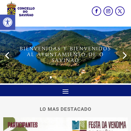
Abrir barra de herramientas
BIENVENIDAS Y BIENVENIDOS
AL AYUNTAMIENTO DE O
SAVIÑAO
LO MAS DESTACADO