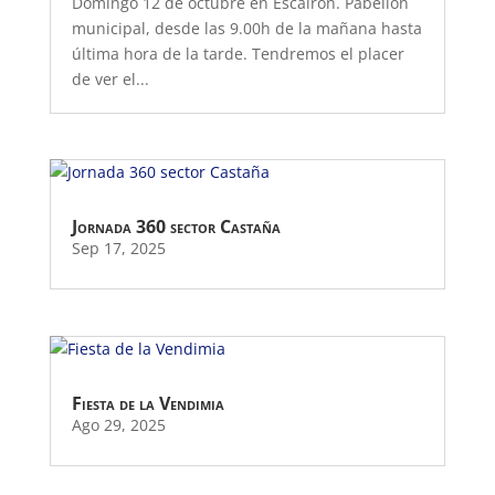
Domingo 12 de octubre en Escairón. Pabellón
municipal, desde las 9.00h de la mañana hasta
última hora de la tarde. Tendremos el placer
de ver el...
Jornada 360 sector Castaña
Sep 17, 2025
Fiesta de la Vendimia
Ago 29, 2025