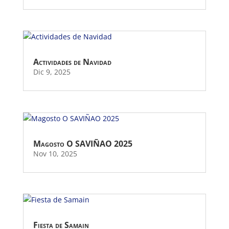
Actividades de Navidad
Dic 9, 2025
Magosto O SAVIÑAO 2025
Nov 10, 2025
Fiesta de Samain