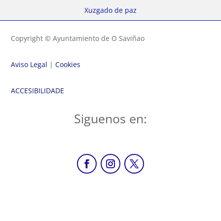
Xuzgado de paz
Copyright © Ayuntamiento de O Saviñao
Aviso Legal
|
Cookies
ACCESIBILIDADE
Siguenos en: