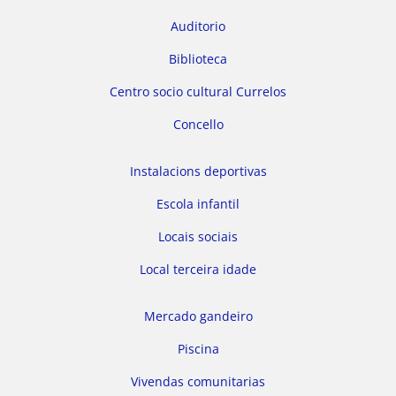
Auditorio
Biblioteca
Centro socio cultural Currelos
Concello
Instalacions deportivas
Escola infantil
Locais sociais
Local terceira idade
Mercado gandeiro
Piscina
Vivendas comunitarias