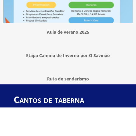
Aula de verano 2025
Etapa Camino de Inverno por O Saviñao
Ruta de senderismo
Cantos de taberna