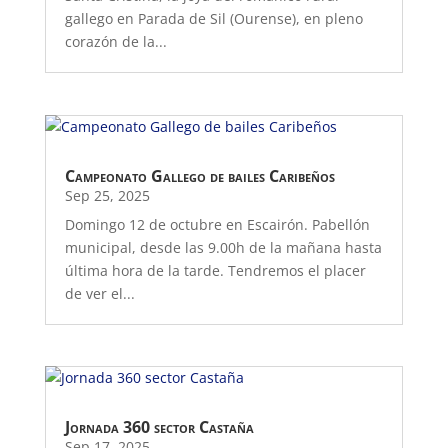
gallego en Parada de Sil (Ourense), en pleno
corazón de la...
Campeonato Gallego de bailes Caribeños
Sep 25, 2025
Domingo 12 de octubre en Escairón. Pabellón
municipal, desde las 9.00h de la mañana hasta
última hora de la tarde. Tendremos el placer
de ver el...
Jornada 360 sector Castaña
Sep 17, 2025