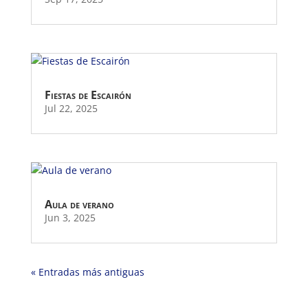
Fiestas de Escairón
Jul 22, 2025
Aula de verano
Jun 3, 2025
« Entradas más antiguas