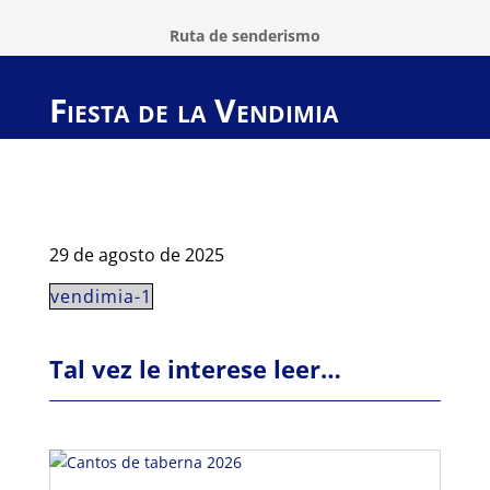
Ruta de senderismo
Fiesta de la Vendimia
29 de agosto de 2025
vendimia-1
Tal vez le interese leer…