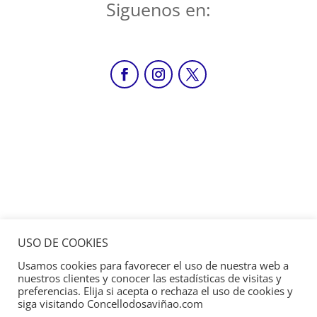
Siguenos en:
USO DE COOKIES
Usamos cookies para favorecer el uso de nuestra web a
nuestros clientes y conocer las estadísticas de visitas y
preferencias. Elija si acepta o rechaza el uso de cookies y
siga visitando Concellodosaviñao.com