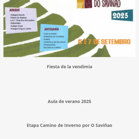
Fiesta de la vendimia
Aula de verano 2025
Etapa Camino de Inverno por O Saviñao