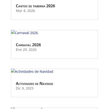
Cantos de taberna 2026
Mar 4, 2026
Carnaval 2026
Ene 29, 2026
Actividades de Navidad
Dic 9, 2025