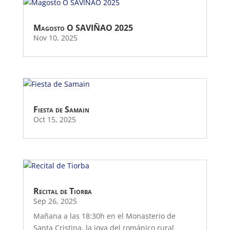
Magosto O SAVIÑAO 2025
Nov 10, 2025
Fiesta de Samain
Oct 15, 2025
Recital de Tiorba
Sep 26, 2025
Mañana a las 18:30h en el Monasterio de
Santa Cristina, la joya del románico rural