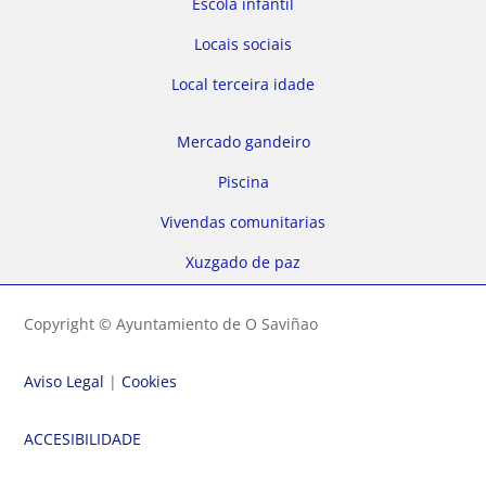
Escola infantil
Locais sociais
Local terceira idade
Mercado gandeiro
Piscina
Vivendas comunitarias
Xuzgado de paz
Copyright © Ayuntamiento de O Saviñao
Aviso Legal
|
Cookies
ACCESIBILIDADE