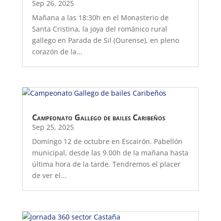
Sep 26, 2025
Mañana a las 18:30h en el Monasterio de
Santa Cristina, la joya del románico rural
gallego en Parada de Sil (Ourense), en pleno
corazón de la...
Campeonato Gallego de bailes Caribeños
Sep 25, 2025
Domingo 12 de octubre en Escairón. Pabellón
municipal, desde las 9.00h de la mañana hasta
última hora de la tarde. Tendremos el placer
de ver el...