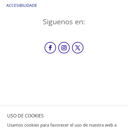
ACCESIBILIDADE
Siguenos en:
USO DE COOKIES
Usamos cookies para favorecer el uso de nuestra web a