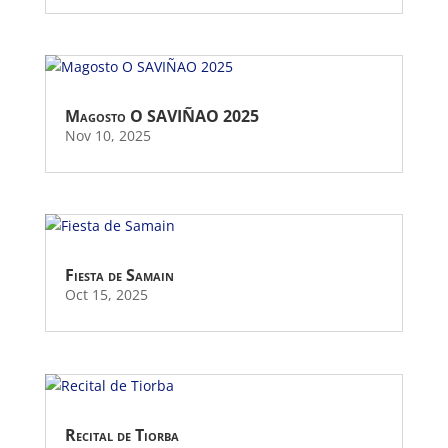
Magosto O SAVIÑAO 2025
Nov 10, 2025
Fiesta de Samain
Oct 15, 2025
Recital de Tiorba