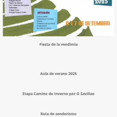
Fiesta de la vendimia
Aula de verano 2025
Etapa Camino de Inverno por O Saviñao
Ruta de senderismo