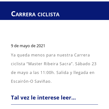
Carrera ciclista
9 de mayo de 2021
Ya queda menos para nuestra Carrera
ciclista “Master Ribeira Sacra”. Sábado 23
de mayo a las 11:00h. Salida y llegada en
Escairón-O Saviñao.
Tal vez le interese leer…