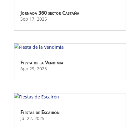
Jornada 360 sector Castaña
Sep 17, 2025
Fiesta de la Vendimia
Ago 29, 2025
Fiestas de Escairón
Jul 22, 2025