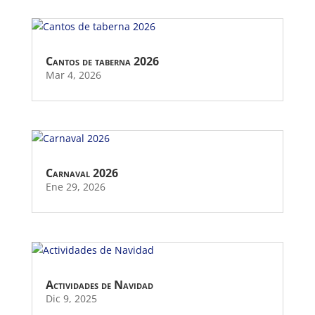
Cantos de taberna 2026
Mar 4, 2026
Carnaval 2026
Ene 29, 2026
Actividades de Navidad
Dic 9, 2025