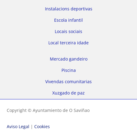
Instalacions deportivas
Escola infantil
Locais sociais
Local terceira idade
Mercado gandeiro
Piscina
Vivendas comunitarias
Xuzgado de paz
Copyright © Ayuntamiento de O Saviñao
Aviso Legal
|
Cookies