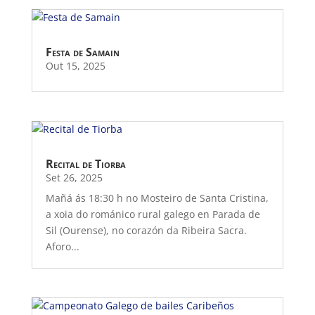
Festa de Samain
Out 15, 2025
Recital de Tiorba
Set 26, 2025
Mañá ás 18:30 h no Mosteiro de Santa Cristina,
a xoia do románico rural galego en Parada de
Sil (Ourense), no corazón da Ribeira Sacra.
Aforo...