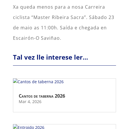
Xa queda menos para a nosa Carreira
ciclista “Master Ribeira Sacra”. Sábado 23
de maio as 11:00h. Saída e chegada en
Escairón-O Saviñao.
Tal vez lle interese ler…
Cantos de taberna 2026
Mar 4, 2026