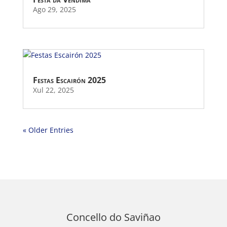
Ago 29, 2025
Festas Escairón 2025
Xul 22, 2025
« Older Entries
Concello do Saviñao