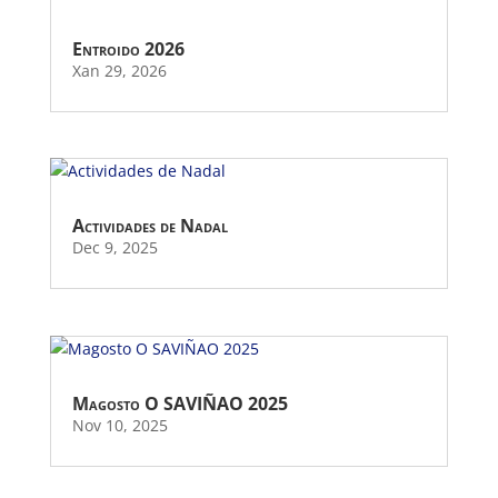
Entroido 2026
Xan 29, 2026
Actividades de Nadal
Dec 9, 2025
Magosto O SAVIÑAO 2025
Nov 10, 2025