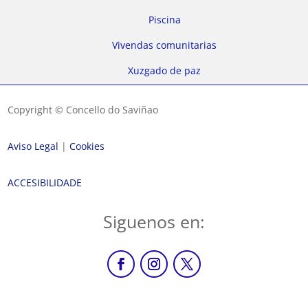
Piscina
Vivendas comunitarias
Xuzgado de paz
Copyright © Concello do Saviñao
Aviso Legal
|
Cookies
ACCESIBILIDADE
Siguenos en: