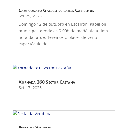
Campeonato Galego de bailes Caribeños
Set 25, 2025
Domingo 12 de outubro en Escairón. Pabellón
municipal, dende as 9.00h da mañá ata última
hora da tarde. Teremos o placer de ver o
espectáculo de...
Xornada 360 Sector Castaña
Set 17, 2025
Festa da Vendima