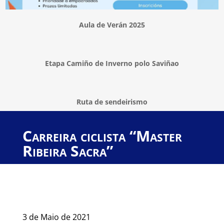
Aula de Verán 2025
Etapa Camiño de Inverno polo Saviñao
Ruta de sendeirismo
Carreira ciclista “Master
Ribeira Sacra”
3 de Maio de 2021