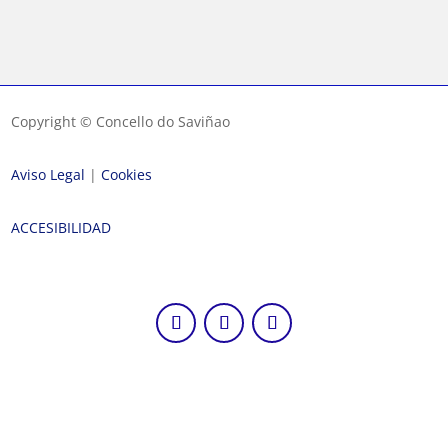
Copyright © Concello do Saviñao
Aviso Legal
|
Cookies
ACCESIBILIDAD