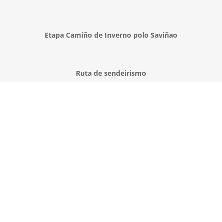
Etapa Camiño de Inverno polo Saviñao
Ruta de sendeirismo