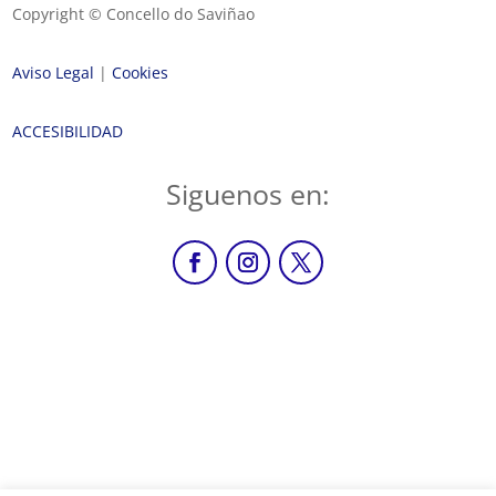
Copyright © Concello do Saviñao
Aviso Legal
|
Cookies
ACCESIBILIDAD
Siguenos en: