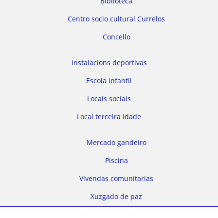
Biblioteca
Centro socio cultural Currelos
Concello
Instalacions deportivas
Escola infantil
Locais sociais
Local terceira idade
Mercado gandeiro
Piscina
Vivendas comunitarias
Xuzgado de paz