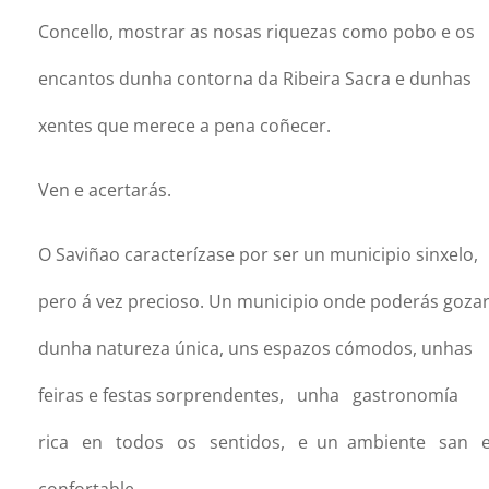
Concello, mostrar as nosas riquezas como pobo e os
encantos dunha contorna da Ribeira Sacra e dunhas
xentes que merece a pena coñecer.
Ven e acertarás.
O Saviñao caracterízase por ser un municipio sinxelo,
pero á vez precioso. Un municipio onde poderás goza
dunha natureza única, uns espazos cómodos, unhas
feiras e festas sorprendentes, unha gastronomía
rica en todos os sentidos, e un ambiente san 
confortable.