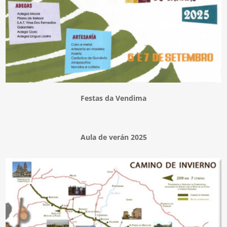
Festas da Vendima
Aula de verán 2025