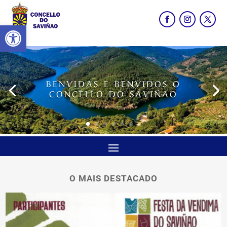
Abrir barra de ferramentas
BENVIDAS E BENVIDOS O
CONCELLO DO SAVIÑAO
O MAIS DESTACADO