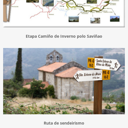
Etapa Camiño de Inverno polo Saviñao
Ruta de sendeirismo