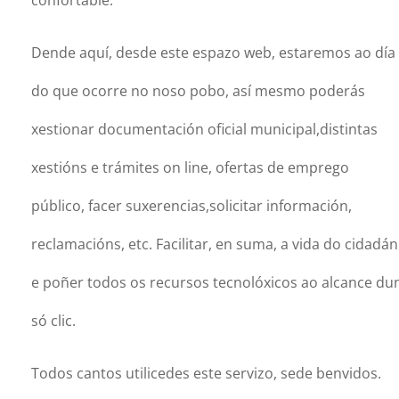
Dende aquí, desde este espazo web, estaremos ao día
do que ocorre no noso pobo, así mesmo poderás
xestionar documentación oficial municipal,distintas
xestións e trámites on line, ofertas de emprego
público, facer suxerencias,solicitar información,
reclamacións, etc. Facilitar, en suma, a vida do cidadán
e poñer todos os recursos tecnolóxicos ao alcance du
só clic.
Todos cantos utilicedes este servizo, sede benvidos.