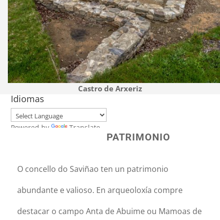
Castro de Arxeriz
Idiomas
Powered by
Translate
PATRIMONIO
O concello do Saviñao ten un patrimonio
abundante e valioso. En arqueoloxía compre
destacar o campo Anta de Abuime ou Mamoas de