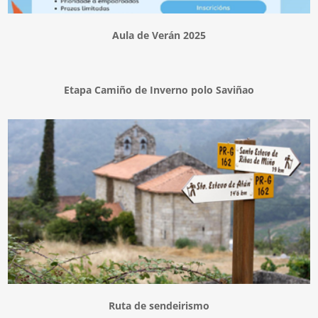
Aula de Verán 2025
Etapa Camiño de Inverno polo Saviñao
Ruta de sendeirismo