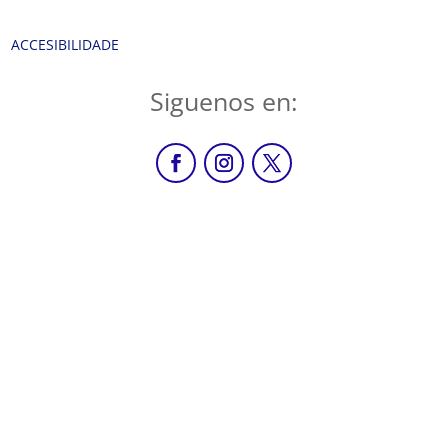
ACCESIBILIDADE
Siguenos en: