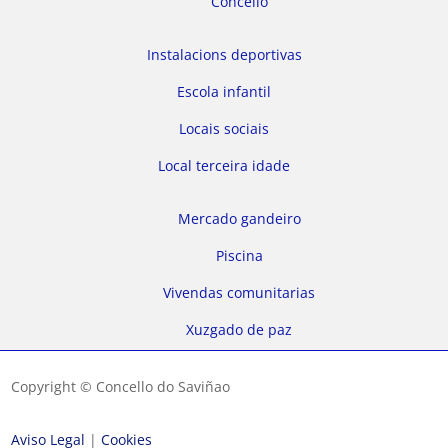
Concello
Instalacions deportivas
Escola infantil
Locais sociais
Local terceira idade
Mercado gandeiro
Piscina
Vivendas comunitarias
Xuzgado de paz
Copyright © Concello do Saviñao
Aviso Legal
|
Cookies