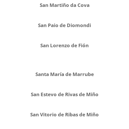
San Martiño da Cova
San Paio de Diomondi
San Lorenzo de Fión
Santa María de Marrube
San Estevo de Rivas de Miño
San Vitorio de Ribas de Miño