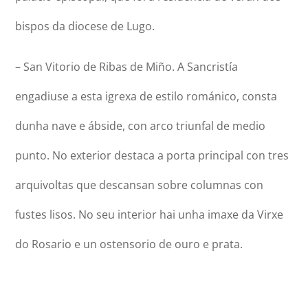
bispos da diocese de Lugo.
– San Vitorio de Ribas de Miño. A Sancristía
engadiuse a esta igrexa de estilo románico, consta
dunha nave e ábside, con arco triunfal de medio
punto. No exterior destaca a porta principal con tres
arquivoltas que descansan sobre columnas con
fustes lisos. No seu interior hai unha imaxe da Virxe
do Rosario e un ostensorio de ouro e prata.