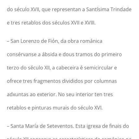
do século XVII, que representan a Santísima Trindade
e tres retablos dos séculos XVII e XVIII.
– San Lorenzo de Fión, da obra románica
consérvanse a ábsida e dous tramos do primeiro
terzo do século XII, a cabeceira é semicircular e
ofrece tres fragmentos divididos por columnas
adxuntas ao exterior. No seu interior ten tres
retablos e pinturas murais do século XVI.
– Santa María de Seteventos. Esta igrexa de finais do