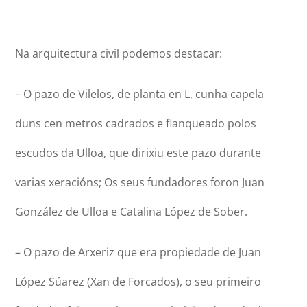
Na arquitectura civil podemos destacar:
– O pazo de Vilelos, de planta en L, cunha capela
duns cen metros cadrados e flanqueado polos
escudos da Ulloa, que dirixiu este pazo durante
varias xeracións; Os seus fundadores foron Juan
González de Ulloa e Catalina López de Sober.
– O pazo de Arxeriz que era propiedade de Juan
López Súarez (Xan de Forcados), o seu primeiro