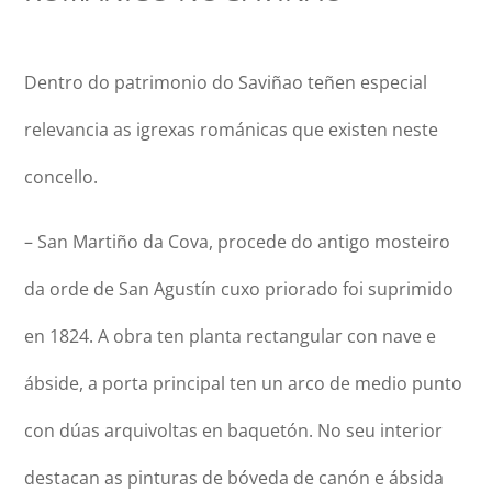
Dentro do patrimonio do Saviñao teñen especial
relevancia as igrexas románicas que existen neste
concello.
– San Martiño da Cova, procede do antigo mosteiro
da orde de San Agustín cuxo priorado foi suprimido
en 1824. A obra ten planta rectangular con nave e
ábside, a porta principal ten un arco de medio punto
con dúas arquivoltas en baquetón. No seu interior
destacan as pinturas de bóveda de canón e ábsida