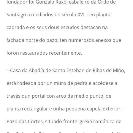
fundador foi Gonzalo Raxo, cabaleiro da Orde de
Santiago a mediados do século XVI. Ten planta
cadrada e os seus dous escudos destacan na
fachada norte do pazo; ten numerosos anexos que
foron restaurados recentemente.
– Casa da Abadía de Santo Esteban de Ribas de Miño,
está rodeada por un muro de pedra e accédese a
través dun portal con arco de medio punto, de
planta rectangular e unha pequena capela exterior. –
Pazo das Cortes, situado fronte Igrexa románica de