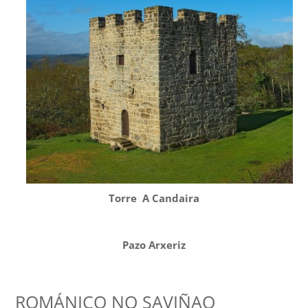
Torre A Candaira
Pazo Arxeriz
ROMÁNICO NO SAVIÑAO