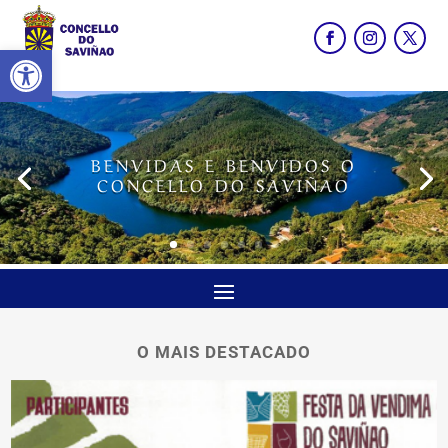
Abrir barra de ferramentas
BENVIDAS E BENVIDOS O
CONCELLO DO SAVIÑAO
O MAIS DESTACADO