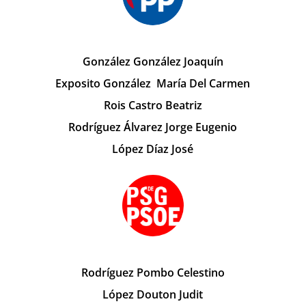
González González Joaquín
Exposito González María Del Carmen
Rois Castro Beatriz
Rodríguez Álvarez Jorge Eugenio
López Díaz José
Rodríguez Pombo Celestino
López Douton Judit