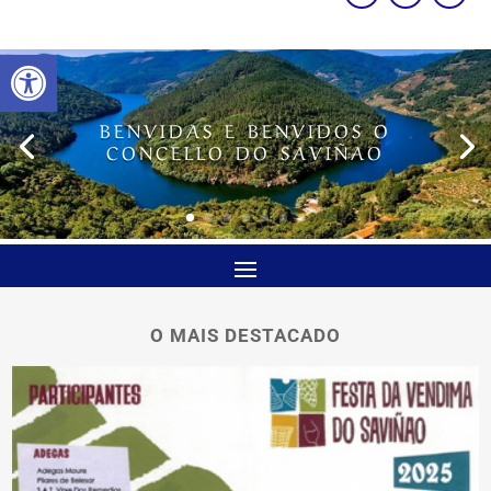
Abrir barra de ferramentas
BENVIDAS E BENVIDOS O
CONCELLO DO SAVIÑAO
O MAIS DESTACADO