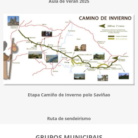
Aula de Verán 2025
Etapa Camiño de Inverno polo Saviñao
Ruta de sendeirismo
GRUPOS MUNICIPAIS