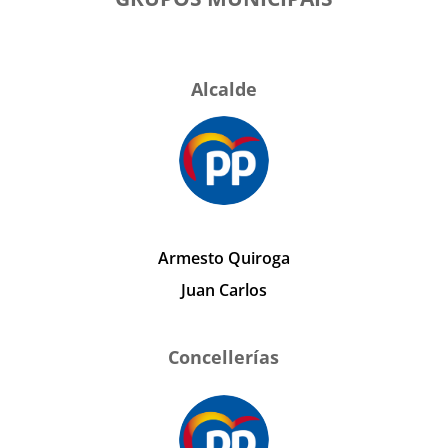
Alcalde
Armesto Quiroga
Juan Carlos
Concellerías