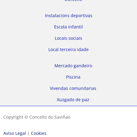
Instalacions deportivas
Escola infantil
Locais sociais
Local terceira idade
Mercado gandeiro
Piscina
Vivendas comunitarias
Xuzgado de paz
Copyright © Concello do Saviñao
Aviso Legal
|
Cookies