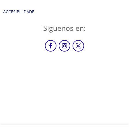
ACCESIBILIDADE
Siguenos en: