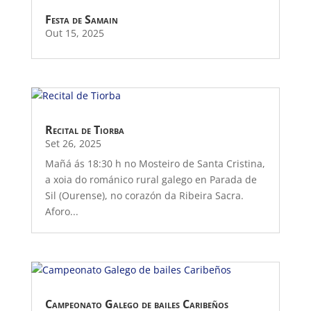
Festa de Samain
Out 15, 2025
Recital de Tiorba
Set 26, 2025
Mañá ás 18:30 h no Mosteiro de Santa Cristina,
a xoia do románico rural galego en Parada de
Sil (Ourense), no corazón da Ribeira Sacra.
Aforo...
Campeonato Galego de bailes Caribeños