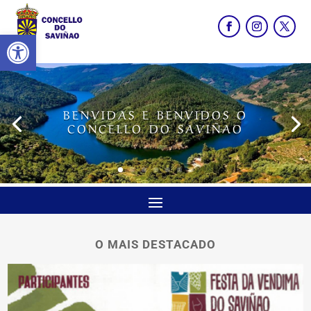
Abrir barra de ferramentas
BENVIDAS E BENVIDOS O
CONCELLO DO SAVIÑAO
O MAIS DESTACADO