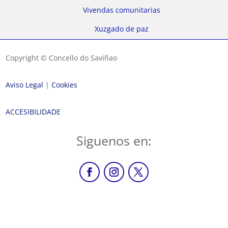
Vivendas comunitarias
Xuzgado de paz
Copyright © Concello do Saviñao
Aviso Legal
|
Cookies
ACCESIBILIDADE
Siguenos en: