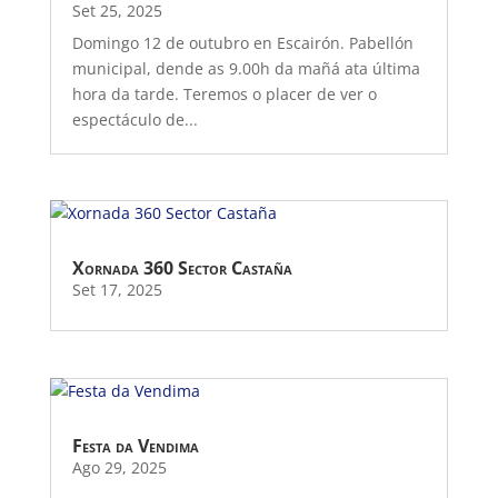
Set 25, 2025
Domingo 12 de outubro en Escairón. Pabellón
municipal, dende as 9.00h da mañá ata última
hora da tarde. Teremos o placer de ver o
espectáculo de...
Xornada 360 Sector Castaña
Set 17, 2025
Festa da Vendima
Ago 29, 2025