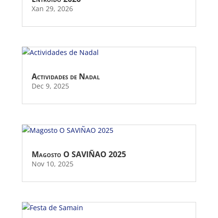
Xan 29, 2026
Actividades de Nadal
Dec 9, 2025
Magosto O SAVIÑAO 2025
Nov 10, 2025