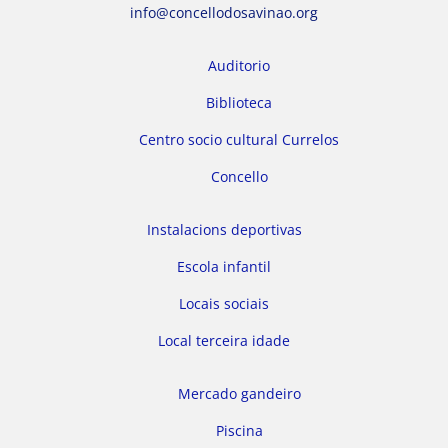
info@concellodosavinao.org
Auditorio
Biblioteca
Centro socio cultural Currelos
Concello
Instalacions deportivas
Escola infantil
Locais sociais
Local terceira idade
Mercado gandeiro
Piscina