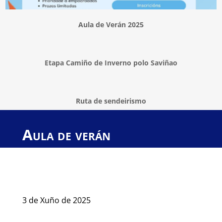
Aula de Verán 2025
Etapa Camiño de Inverno polo Saviñao
Ruta de sendeirismo
Aula de verán
3 de Xuño de 2025