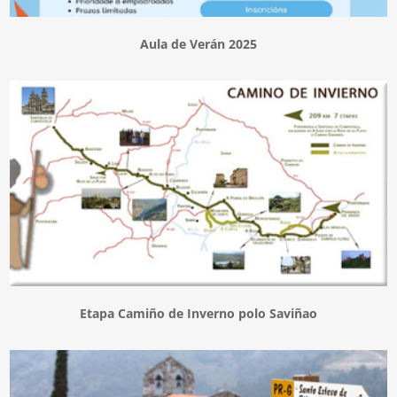
Aula de Verán 2025
Etapa Camiño de Inverno polo Saviñao