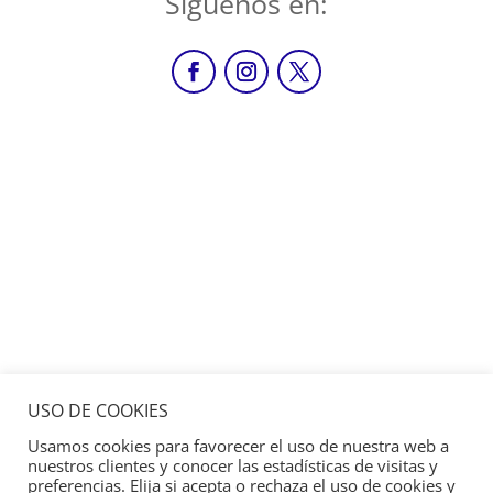
Siguenos en:
USO DE COOKIES
Usamos cookies para favorecer el uso de nuestra web a
nuestros clientes y conocer las estadísticas de visitas y
preferencias. Elija si acepta o rechaza el uso de cookies y