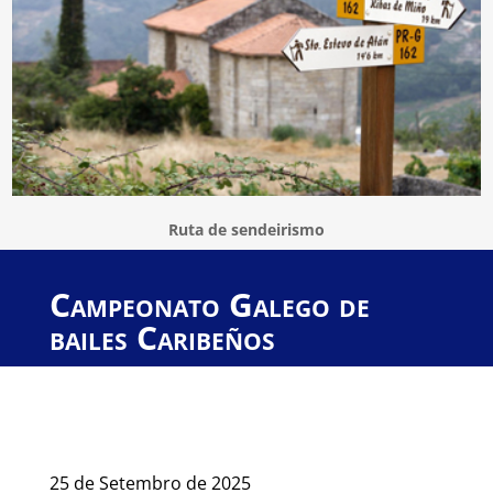
Ruta de sendeirismo
Campeonato Galego de
bailes Caribeños
25 de Setembro de 2025