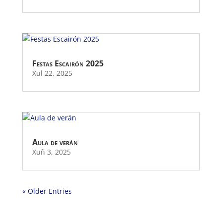
Festas Escairón 2025
Xul 22, 2025
Aula de verán
Xuñ 3, 2025
« Older Entries