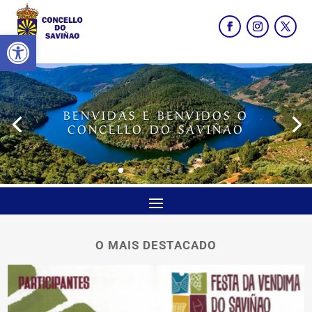
Abrir barra de ferramentas
BENVIDAS E BENVIDOS O
CONCELLO DO SAVIÑAO
O MAIS DESTACADO