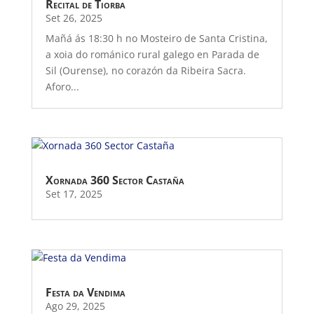
Recital de Tiorba
Set 26, 2025
Mañá ás 18:30 h no Mosteiro de Santa Cristina,
a xoia do románico rural galego en Parada de
Sil (Ourense), no corazón da Ribeira Sacra.
Aforo...
Xornada 360 Sector Castaña
Set 17, 2025
Festa da Vendima
Ago 29, 2025