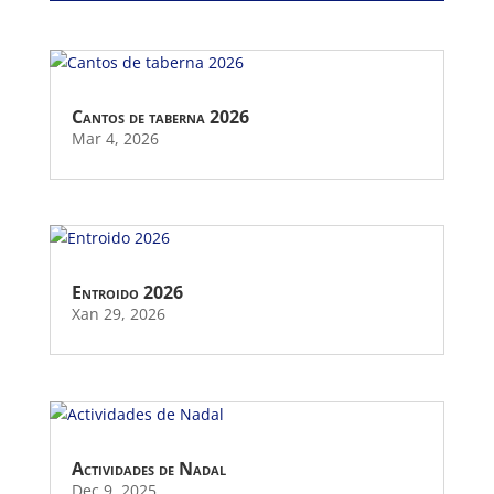
Cantos de taberna 2026
Mar 4, 2026
Entroido 2026
Xan 29, 2026
Actividades de Nadal
Dec 9, 2025