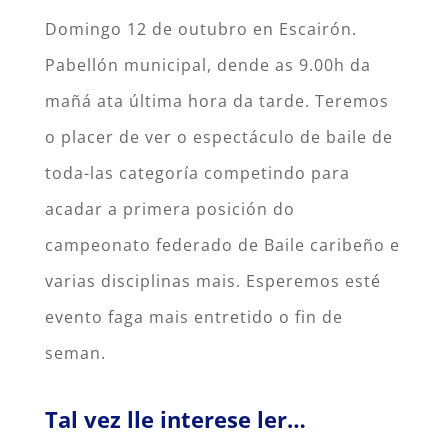
Domingo 12 de outubro en Escairón.
Pabellón municipal, dende as 9.00h da
mañá ata última hora da tarde. Teremos
o placer de ver o espectáculo de baile de
toda-las categoría competindo para
acadar a primera posición do
campeonato federado de Baile caribeño e
varias disciplinas mais. Esperemos esté
evento faga mais entretido o fin de
seman.
Tal vez lle interese ler…