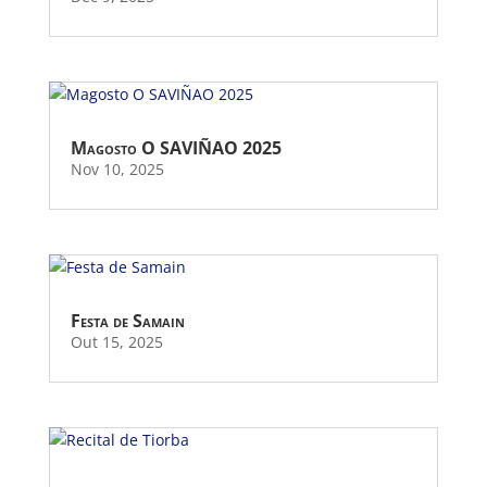
Magosto O SAVIÑAO 2025
Nov 10, 2025
Festa de Samain
Out 15, 2025