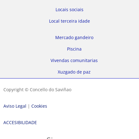
Locais sociais
Local terceira idade
Mercado gandeiro
Piscina
Vivendas comunitarias
Xuzgado de paz
Copyright © Concello do Saviñao
Aviso Legal
|
Cookies
ACCESIBILIDADE