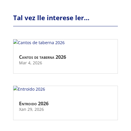
Tal vez lle interese ler…
Cantos de taberna 2026
Mar 4, 2026
Entroido 2026
Xan 29, 2026