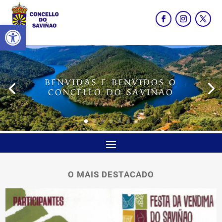
Abrir barra de ferramentas
BENVIDAS E BENVIDOS O
CONCELLO DO SAVIÑAO
O MAIS DESTACADO