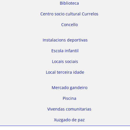
Biblioteca
Centro socio cultural Currelos
Concello
Instalacions deportivas
Escola infantil
Locais sociais
Local terceira idade
Mercado gandeiro
Piscina
Vivendas comunitarias
Xuzgado de paz