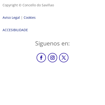
Copyright © Concello do Saviñao
Aviso Legal
|
Cookies
ACCESIBILIDADE
Siguenos en: