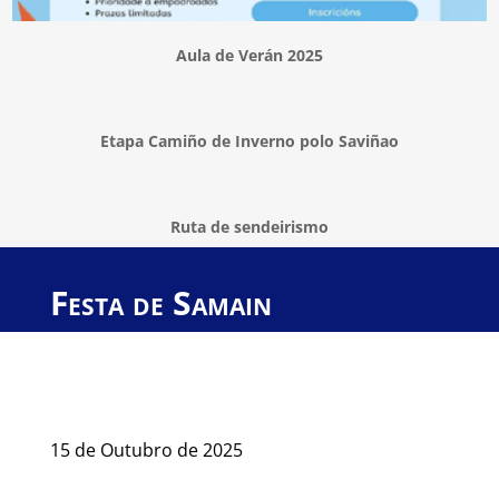
Aula de Verán 2025
Etapa Camiño de Inverno polo Saviñao
Ruta de sendeirismo
Festa de Samain
15 de Outubro de 2025