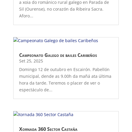
a xoia do románico rural galego en Parada de
Sil (Ourense), no corazón da Ribeira Sacra.
Aforo...
Campeonato Galego de bailes Caribeños
Set 25, 2025
Domingo 12 de outubro en Escairón. Pabellón
municipal, dende as 9.00h da mañá ata última
hora da tarde. Teremos o placer de ver o
espectáculo de...
Xornada 360 Sector Castaña