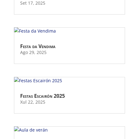
Set 17, 2025
Festa da Vendima
Ago 29, 2025
Festas Escairón 2025
Xul 22, 2025