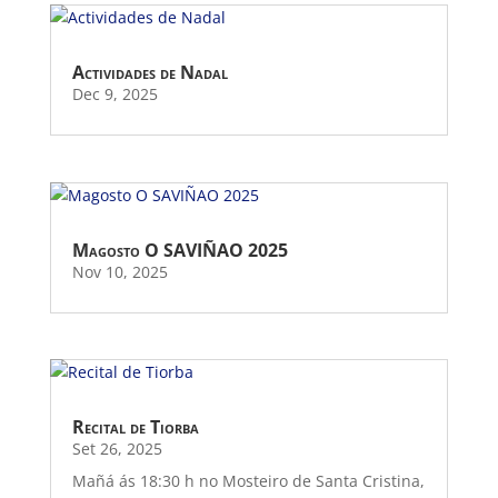
Actividades de Nadal
Dec 9, 2025
Magosto O SAVIÑAO 2025
Nov 10, 2025
Recital de Tiorba
Set 26, 2025
Mañá ás 18:30 h no Mosteiro de Santa Cristina,