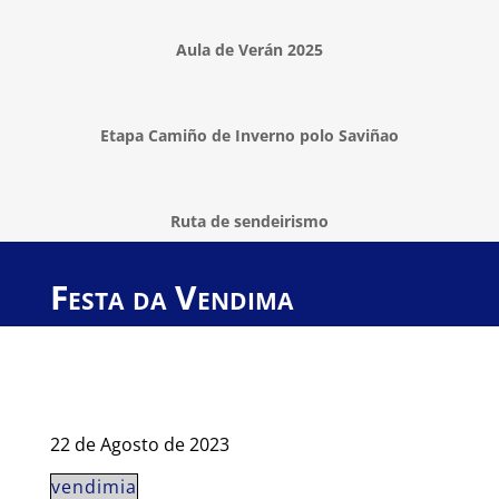
Aula de Verán 2025
Etapa Camiño de Inverno polo Saviñao
Ruta de sendeirismo
Festa da Vendima
22 de Agosto de 2023
vendimia