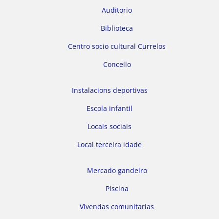
Auditorio
Biblioteca
Centro socio cultural Currelos
Concello
Instalacions deportivas
Escola infantil
Locais sociais
Local terceira idade
Mercado gandeiro
Piscina
Vivendas comunitarias