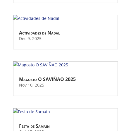
Actividades de Nadal
Dec 9, 2025
Magosto O SAVIÑAO 2025
Nov 10, 2025
Festa de Samain