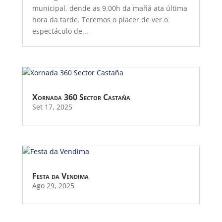
municipal, dende as 9.00h da mañá ata última
hora da tarde. Teremos o placer de ver o
espectáculo de...
Xornada 360 Sector Castaña
Set 17, 2025
Festa da Vendima
Ago 29, 2025