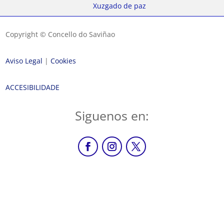
Xuzgado de paz
Copyright © Concello do Saviñao
Aviso Legal
|
Cookies
ACCESIBILIDADE
Siguenos en: