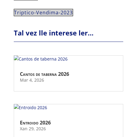
Triptico-Vendima-2023
Tal vez lle interese ler…
Cantos de taberna 2026
Mar 4, 2026
Entroido 2026
Xan 29, 2026