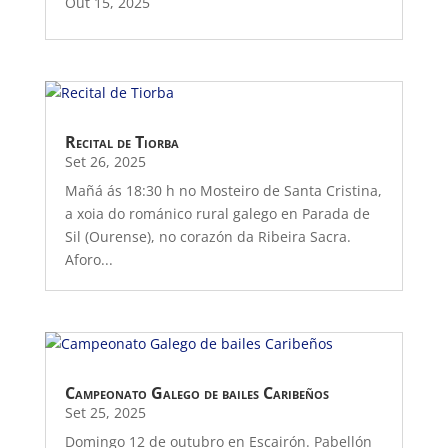
Out 15, 2025
Recital de Tiorba
Set 26, 2025
Mañá ás 18:30 h no Mosteiro de Santa Cristina,
a xoia do románico rural galego en Parada de
Sil (Ourense), no corazón da Ribeira Sacra.
Aforo...
Campeonato Galego de bailes Caribeños
Set 25, 2025
Domingo 12 de outubro en Escairón. Pabellón