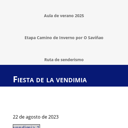
Aula de verano 2025
Etapa Camino de Inverno por O Saviñao
Ruta de senderismo
Fiesta de la vendimia
22 de agosto de 2023
vendimia-1