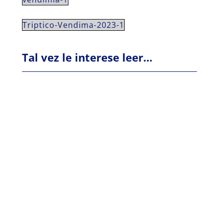
Triptico-Vendima-2023-1
Tal vez le interese leer…