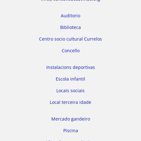
Auditorio
Biblioteca
Centro socio cultural Currelos
Concello
Instalacions deportivas
Escola infantil
Locais sociais
Local terceira idade
Mercado gandeiro
Piscina