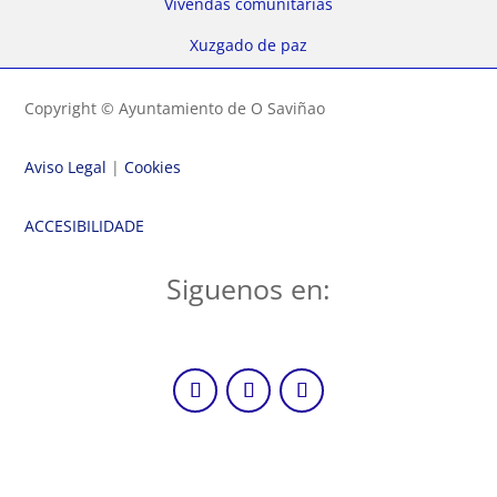
Vivendas comunitarias
Xuzgado de paz
Copyright © Ayuntamiento de O Saviñao
Aviso Legal
|
Cookies
ACCESIBILIDADE
Siguenos en: