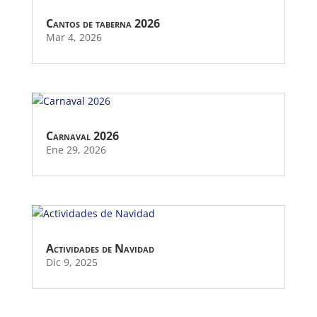
Cantos de taberna 2026
Mar 4, 2026
Carnaval 2026
Ene 29, 2026
Actividades de Navidad
Dic 9, 2025