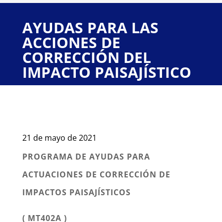
AYUDAS PARA LAS
ACCIONES DE
CORRECCIÓN DEL
IMPACTO PAISAJÍSTICO
21 de mayo de 2021
PROGRAMA DE AYUDAS PARA
ACTUACIONES DE CORRECCIÓN DE
IMPACTOS PAISAJÍSTICOS
( MT402A )