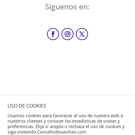
Siguenos en:
USO DE COOKIES
Usamos cookies para favorecer el uso de nuestra web a
nuestros clientes y conocer las estadísticas de visitas y
preferencias. Elija si acepta o rechaza el uso de cookies y
siga visitando Concellodosaviñao.com