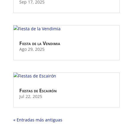
Sep 17, 2025
Fiesta de la Vendimia
Ago 29, 2025
Fiestas de Escairón
Jul 22, 2025
« Entradas más antiguas