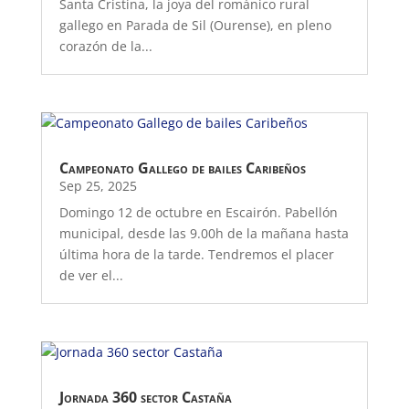
Santa Cristina, la joya del románico rural
gallego en Parada de Sil (Ourense), en pleno
corazón de la...
Campeonato Gallego de bailes Caribeños
Sep 25, 2025
Domingo 12 de octubre en Escairón. Pabellón
municipal, desde las 9.00h de la mañana hasta
última hora de la tarde. Tendremos el placer
de ver el...
Jornada 360 sector Castaña