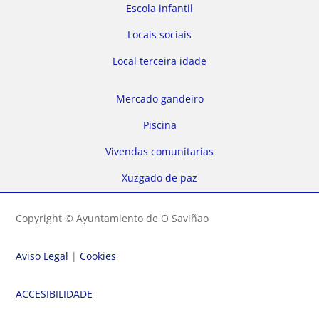
Escola infantil
Locais sociais
Local terceira idade
Mercado gandeiro
Piscina
Vivendas comunitarias
Xuzgado de paz
Copyright © Ayuntamiento de O Saviñao
Aviso Legal
|
Cookies
ACCESIBILIDADE