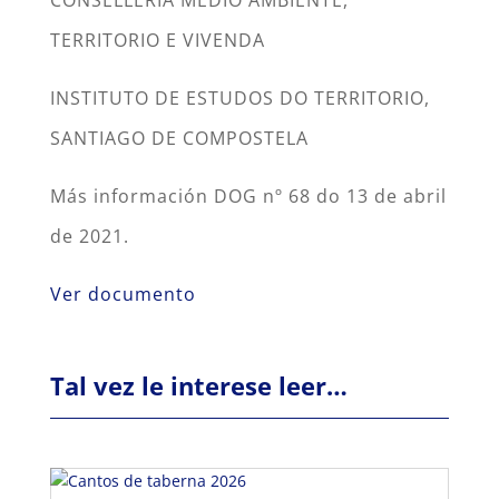
TERRITORIO E VIVENDA
INSTITUTO DE ESTUDOS DO TERRITORIO,
SANTIAGO DE COMPOSTELA
Más información DOG nº 68 do 13 de abril
de 2021.
Ver documento
Tal vez le interese leer…