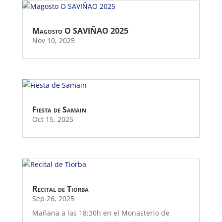
Magosto O SAVIÑAO 2025
Nov 10, 2025
Fiesta de Samain
Oct 15, 2025
Recital de Tiorba
Sep 26, 2025
Mañana a las 18:30h en el Monasterio de