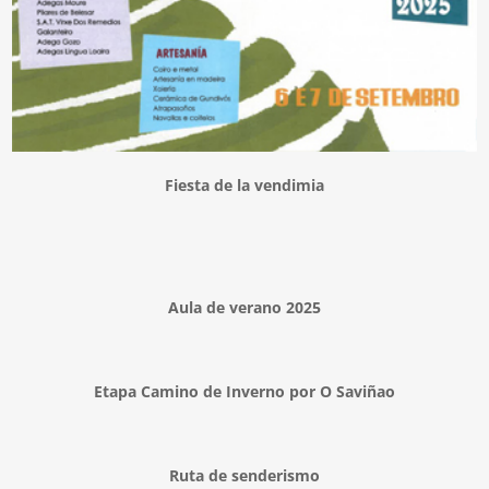
Fiesta de la vendimia
Aula de verano 2025
Etapa Camino de Inverno por O Saviñao
Ruta de senderismo