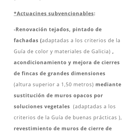
*Actuacines subvencionables
:
-Renovación tejados, pintado de
fachadas (
adaptadas a los criterios de la
Guía de color y materiales de Galicia)
,
acondicionamiento y mejora de cierres
de fincas de grandes dimensiones
(altura superior a 1,50 metros)
mediante
sustitución de muros opacos por
soluciones vegetales
(adaptadas a los
criterios de la Guía de buenas prácticas ),
revestimiento de muros de cierre de