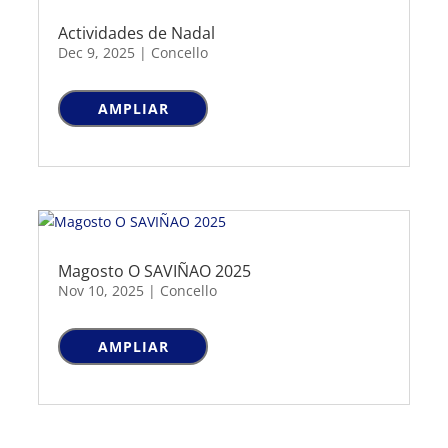
Actividades de Nadal
Dec 9, 2025
|
Concello
AMPLIAR
Magosto O SAVIÑAO 2025
Nov 10, 2025
|
Concello
AMPLIAR