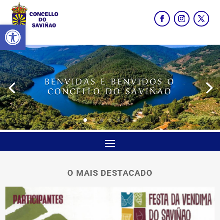
Abrir barra de ferramentas
BENVIDAS E BENVIDOS O
CONCELLO DO SAVIÑAO
O MAIS DESTACADO