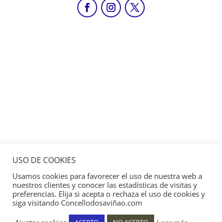
USO DE COOKIES
Usamos cookies para favorecer el uso de nuestra web a
nuestros clientes y conocer las estadísticas de visitas y
preferencias. Elija si acepta o rechaza el uso de cookies y
siga visitando Concellodosaviñao.com