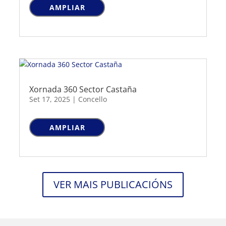
AMPLIAR
Xornada 360 Sector Castaña
Set 17, 2025
|
Concello
AMPLIAR
VER MAIS PUBLICACIÓNS