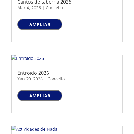
Cantos de taberna 2026
Mar 4, 2026
|
Concello
AMPLIAR
Entroido 2026
Xan 29, 2026
|
Concello
AMPLIAR