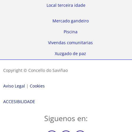
Local terceira idade
Mercado gandeiro
Piscina
Vivendas comunitarias
Xuzgado de paz
Copyright © Concello do Saviñao
Aviso Legal
|
Cookies
ACCESIBILIDADE
Siguenos en: