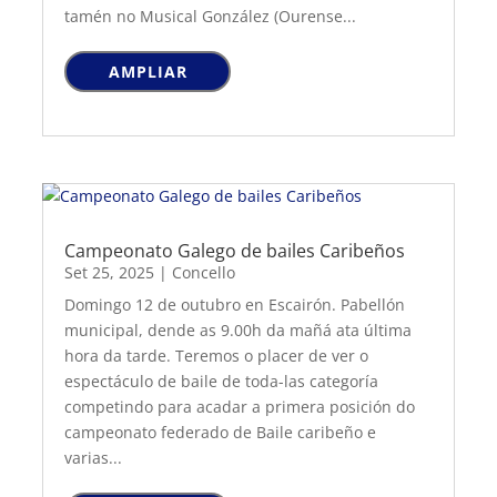
tamén no Musical González (Ourense...
AMPLIAR
Campeonato Galego de bailes Caribeños
Set 25, 2025
|
Concello
Domingo 12 de outubro en Escairón. Pabellón
municipal, dende as 9.00h da mañá ata última
hora da tarde. Teremos o placer de ver o
espectáculo de baile de toda-las categoría
competindo para acadar a primera posición do
campeonato federado de Baile caribeño e
varias...