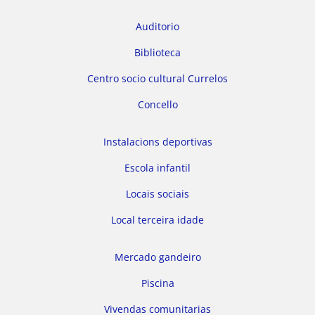
Auditorio
Biblioteca
Centro socio cultural Currelos
Concello
Instalacions deportivas
Escola infantil
Locais sociais
Local terceira idade
Mercado gandeiro
Piscina
Vivendas comunitarias