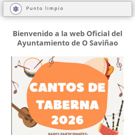
Punto limpio

Bienvenido a la web Oficial del
Ayuntamiento de O Saviñao