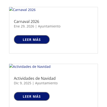
Carnaval 2026
Ene 29, 2026
|
Ayuntamiento
LEER MÁS
Actividades de Navidad
Dic 9, 2025
|
Ayuntamiento
LEER MÁS