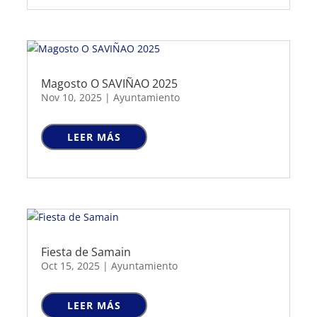
Magosto O SAVIÑAO 2025
Nov 10, 2025
|
Ayuntamiento
LEER MÁS
Fiesta de Samain
Oct 15, 2025
|
Ayuntamiento
LEER MÁS