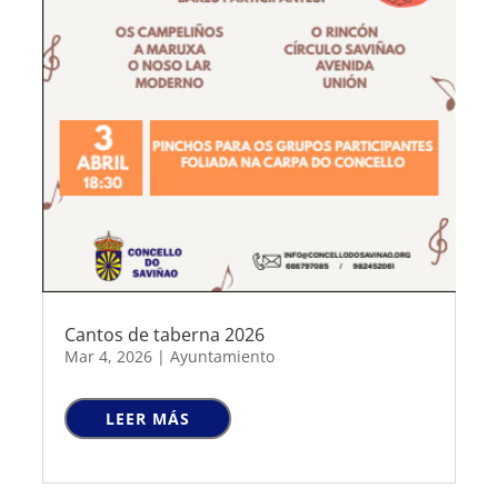
Cantos de taberna 2026
Mar 4, 2026
|
Ayuntamiento
LEER MÁS