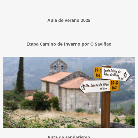
Aula de verano 2025
Etapa Camino de Inverno por O Saviñao
Ruta de senderismo