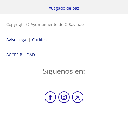
Xuzgado de paz
Copyright © Ayuntamiento de O Saviñao
Aviso Legal
|
Cookies
ACCESIBILIDAD
Siguenos en: