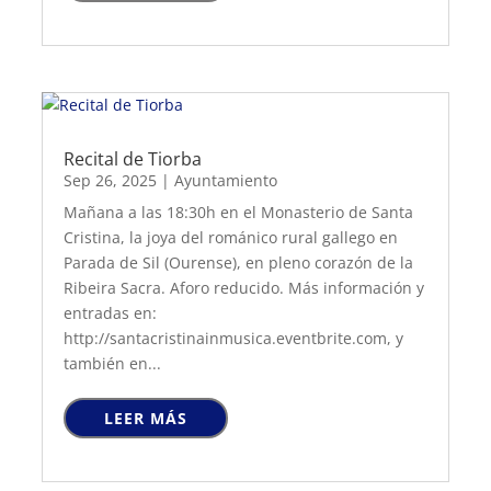
Recital de Tiorba
Sep 26, 2025
|
Ayuntamiento
Mañana a las 18:30h en el Monasterio de Santa
Cristina, la joya del románico rural gallego en
Parada de Sil (Ourense), en pleno corazón de la
Ribeira Sacra. Aforo reducido. Más información y
entradas en:
http://santacristinainmusica.eventbrite.com, y
también en...
LEER MÁS