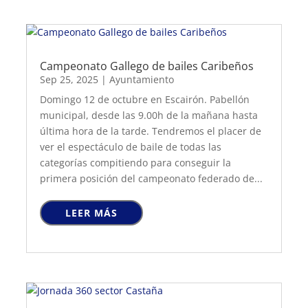
Campeonato Gallego de bailes Caribeños
Sep 25, 2025
|
Ayuntamiento
Domingo 12 de octubre en Escairón. Pabellón
municipal, desde las 9.00h de la mañana hasta
última hora de la tarde. Tendremos el placer de
ver el espectáculo de baile de todas las
categorías compitiendo para conseguir la
primera posición del campeonato federado de...
LEER MÁS