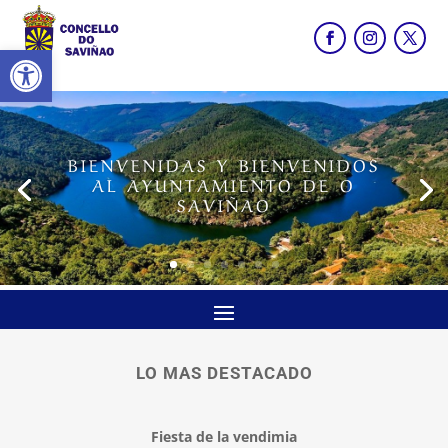
Abrir barra de herramientas
BIENVENIDAS Y BIENVENIDOS
AL AYUNTAMIENTO DE O
SAVIÑAO
LO MAS DESTACADO
Fiesta de la vendimia