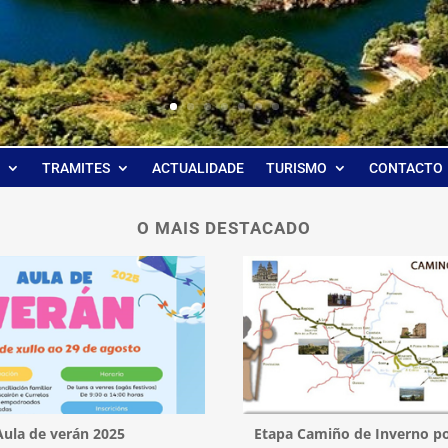
TRAMITES
ACTUALIDADE
TURISMO
CONTACTO
O MAIS DESTACADO
Aula de verán 2025
Etapa Camiño de Inverno po