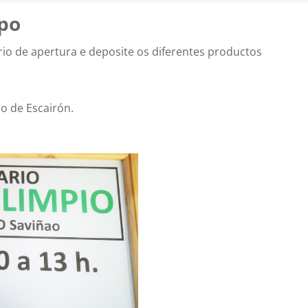
po
rio de apertura e deposite os diferentes productos
o de Escairón.