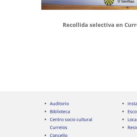
Recollida selectiva en Curr
Auditorio
Inst
Biblioteca
Esco
Centro socio cultural
Loca
Currelos
Resi
Concello