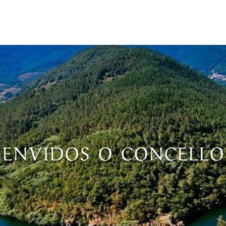
BENVIDOS O CONCELL