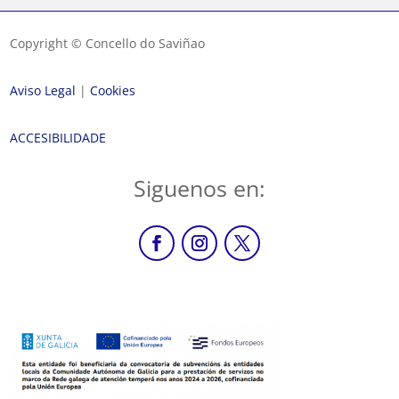
Copyright © Concello do Saviñao
Aviso Legal
|
Cookies
ACCESIBILIDADE
Siguenos en: