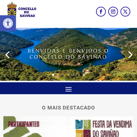
Abrir barra de ferramentas
BENVIDAS E BENVIDOS O
CONCELLO DO SAVIÑAO
O MAIS DESTACADO