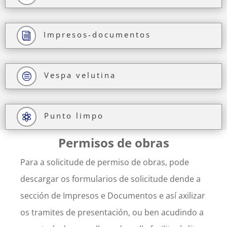
Impresos-documentos
i
Vespa velutina
c
Punto limpo

Permisos de obras
Para a solicitude de permiso de obras, pode
descargar os formularios de solicitude dende a
sección de Impresos e Documentos e así axilizar
os tramites de presentación, ou ben acudindo a