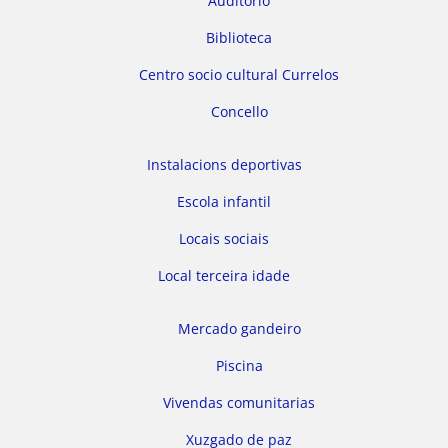
Auditorio
Biblioteca
Centro socio cultural Currelos
Concello
Instalacions deportivas
Escola infantil
Locais sociais
Local terceira idade
Mercado gandeiro
Piscina
Vivendas comunitarias
Xuzgado de paz