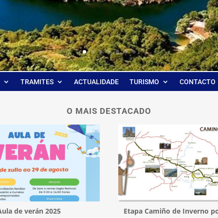
TRAMITES
ACTUALIDADE
TURISMO
CONTACTO
O MAIS DESTACADO
Aula de verán 2025
Etapa Camiño de Inverno po