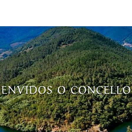
BENVIDOS O CONCELL