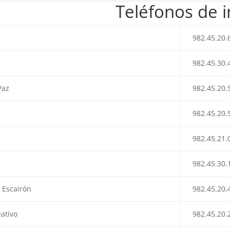
Teléfonos de i
982.45.20.
982.45.30.
Paz
982.45.20.
982.45.20.
982.45.21.
982.45.30.
 Escairón
982.45.20.
eativo
982.45.20.