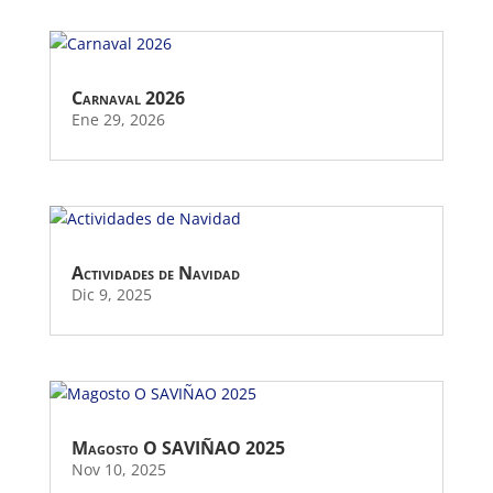
Carnaval 2026
Ene 29, 2026
Actividades de Navidad
Dic 9, 2025
Magosto O SAVIÑAO 2025
Nov 10, 2025