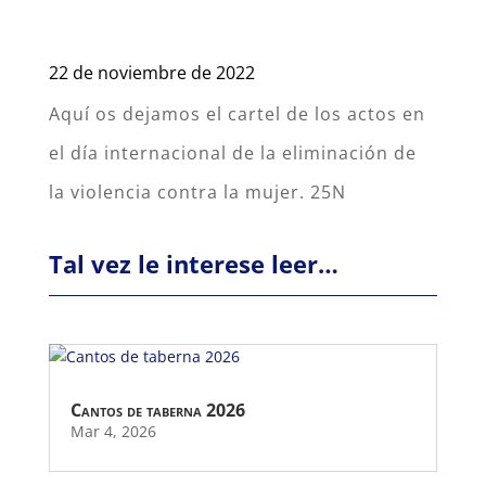
22 de noviembre de 2022
Aquí os dejamos el cartel de los actos en
el día internacional de la eliminación de
la violencia contra la mujer. 25N
Tal vez le interese leer…
Cantos de taberna 2026
Mar 4, 2026