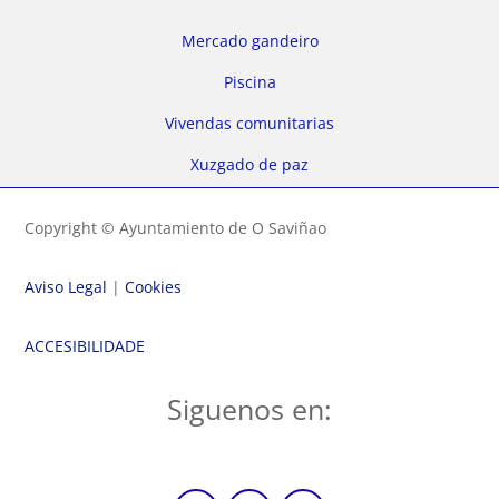
Mercado gandeiro
Piscina
Vivendas comunitarias
Xuzgado de paz
Copyright © Ayuntamiento de O Saviñao
Aviso Legal
|
Cookies
ACCESIBILIDADE
Siguenos en: