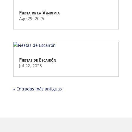
Fiesta de la Vendimia
Ago 29, 2025
Fiestas de Escairón
Jul 22, 2025
« Entradas más antiguas