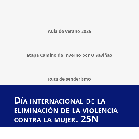
Aula de verano 2025
Etapa Camino de Inverno por O Saviñao
Ruta de senderismo
Día internacional de la
eliminación de la violencia
contra la mujer. 25N