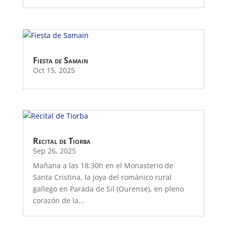
Fiesta de Samain
Oct 15, 2025
Recital de Tiorba
Sep 26, 2025
Mañana a las 18:30h en el Monasterio de
Santa Cristina, la joya del románico rural
gallego en Parada de Sil (Ourense), en pleno
corazón de la...