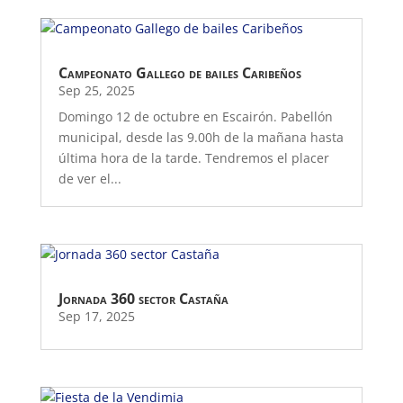
Campeonato Gallego de bailes Caribeños
Sep 25, 2025
Domingo 12 de octubre en Escairón. Pabellón
municipal, desde las 9.00h de la mañana hasta
última hora de la tarde. Tendremos el placer
de ver el...
Jornada 360 sector Castaña
Sep 17, 2025