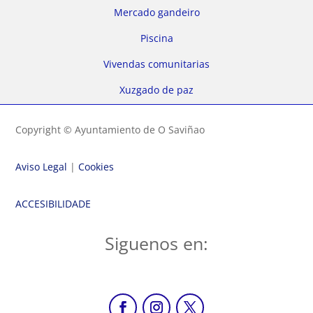
Mercado gandeiro
Piscina
Vivendas comunitarias
Xuzgado de paz
Copyright © Ayuntamiento de O Saviñao
Aviso Legal
|
Cookies
ACCESIBILIDADE
Siguenos en: