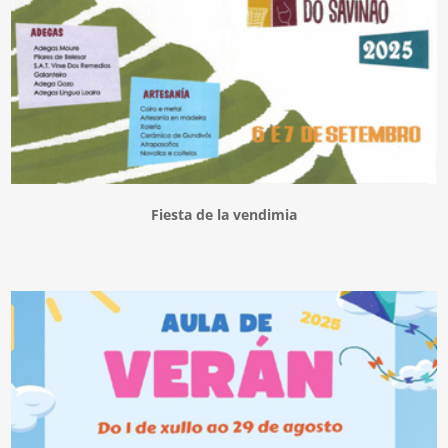
Fiesta de la vendimia