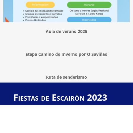
Aula de verano 2025
Etapa Camino de Inverno por O Saviñao
Ruta de senderismo
Fiestas de Escairón 2023