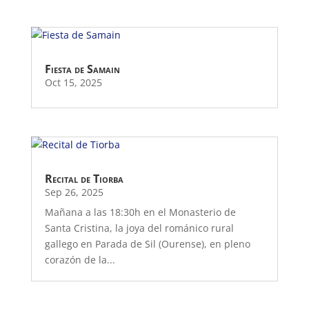
Fiesta de Samain
Oct 15, 2025
Recital de Tiorba
Sep 26, 2025
Mañana a las 18:30h en el Monasterio de
Santa Cristina, la joya del románico rural
gallego en Parada de Sil (Ourense), en pleno
corazón de la...