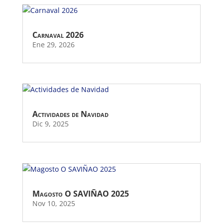
Carnaval 2026
Ene 29, 2026
Actividades de Navidad
Dic 9, 2025
Magosto O SAVIÑAO 2025
Nov 10, 2025