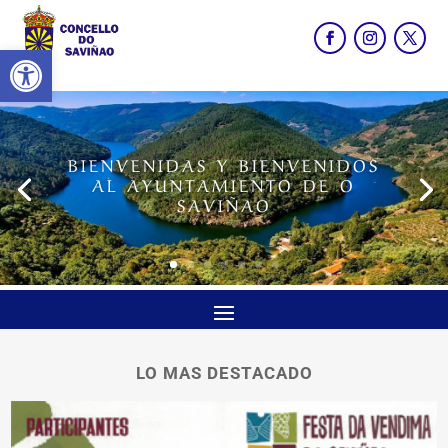
Abrir barra de herramientas
BIENVENIDAS Y BIENVENIDOS
AL AYUNTAMIENTO DE O
SAVIÑAO
LO MAS DESTACADO