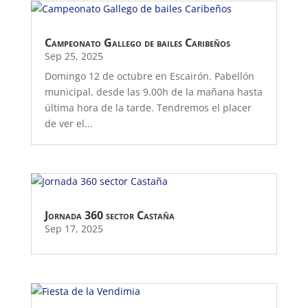
Campeonato Gallego de bailes Caribeños
Sep 25, 2025
Domingo 12 de octubre en Escairón. Pabellón
municipal, desde las 9.00h de la mañana hasta
última hora de la tarde. Tendremos el placer
de ver el...
Jornada 360 sector Castaña
Sep 17, 2025