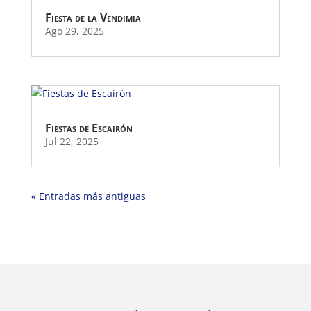
Fiesta de la Vendimia
Ago 29, 2025
Fiestas de Escairón
Jul 22, 2025
« Entradas más antiguas