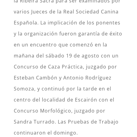
la Ribeira Sacra para ser examinados por
varios Jueces de la Real Sociedad Canina
Española. La implicación de los ponentes
y la organización fueron garantía de éxito
en un encuentro que comenzó en la
mañana del sábado 19 de agosto con un
Concurso de Caza Práctica, juzgado por
Esteban Cambón y Antonio Rodríguez
Somoza, y continuó por la tarde en el
centro del localidad de Escairón con el
Concurso Morfológico, juzgado por
Sandra Turrado. Las Pruebas de Trabajo
continuaron el domingo.