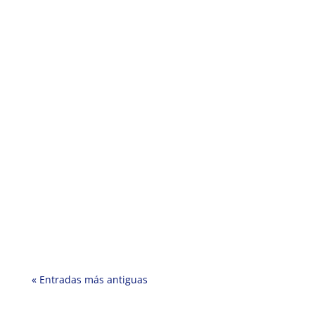
« Entradas más antiguas