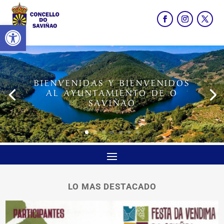
Abrir barra de herramientas
BIENVENIDAS Y BIENVENIDOS
AL AYUNTAMIENTO DE O
SAVIÑAO
LO MAS DESTACADO