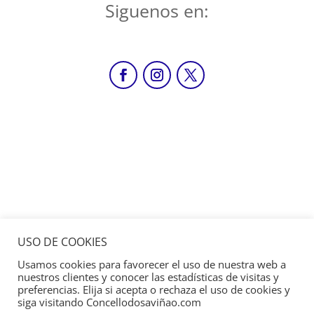
Siguenos en:
USO DE COOKIES
Usamos cookies para favorecer el uso de nuestra web a
nuestros clientes y conocer las estadísticas de visitas y
preferencias. Elija si acepta o rechaza el uso de cookies y
siga visitando Concellodosaviñao.com