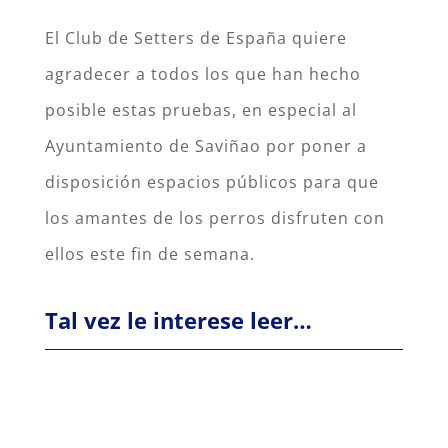
El Club de Setters de España quiere
agradecer a todos los que han hecho
posible estas pruebas, en especial al
Ayuntamiento de Saviñao por poner a
disposición espacios públicos para que
los amantes de los perros disfruten con
ellos este fin de semana.
Tal vez le interese leer…