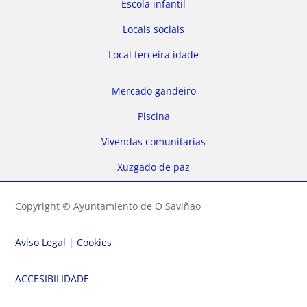
Escola infantil
Locais sociais
Local terceira idade
Mercado gandeiro
Piscina
Vivendas comunitarias
Xuzgado de paz
Copyright © Ayuntamiento de O Saviñao
Aviso Legal
|
Cookies
ACCESIBILIDADE