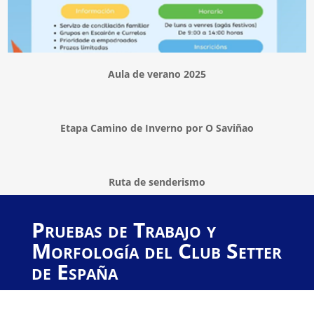
Aula de verano 2025
Etapa Camino de Inverno por O Saviñao
Ruta de senderismo
Pruebas de Trabajo y
Morfología del Club Setter
de España