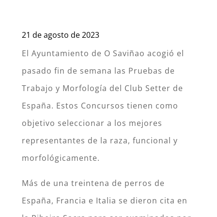
21 de agosto de 2023
El Ayuntamiento de O Saviñao acogió el
pasado fin de semana las Pruebas de
Trabajo y Morfología del Club Setter de
España. Estos Concursos tienen como
objetivo seleccionar a los mejores
representantes de la raza, funcional y
morfológicamente.
Más de una treintena de perros de
España, Francia e Italia se dieron cita en