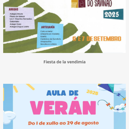
Fiesta de la vendimia