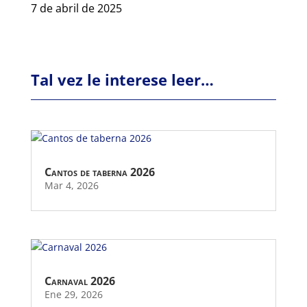
7 de abril de 2025
Tal vez le interese leer…
Cantos de taberna 2026
Mar 4, 2026
Carnaval 2026
Ene 29, 2026