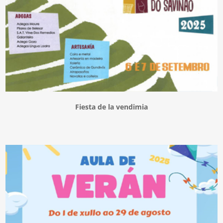
Fiesta de la vendimia