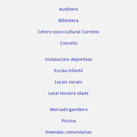
Auditorio
Biblioteca
Centro socio cultural Currelos
Concello
Instalacions deportivas
Escola infantil
Locais sociais
Local terceira idade
Mercado gandeiro
Piscina
Vivendas comunitarias