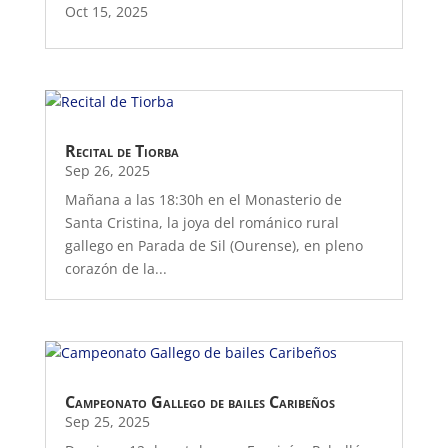
Oct 15, 2025
Recital de Tiorba
Sep 26, 2025
Mañana a las 18:30h en el Monasterio de
Santa Cristina, la joya del románico rural
gallego en Parada de Sil (Ourense), en pleno
corazón de la...
Campeonato Gallego de bailes Caribeños
Sep 25, 2025