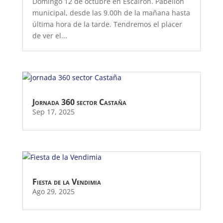
Domingo 12 de octubre en Escairón. Pabellón
municipal, desde las 9.00h de la mañana hasta
última hora de la tarde. Tendremos el placer
de ver el...
Jornada 360 sector Castaña
Sep 17, 2025
Fiesta de la Vendimia
Ago 29, 2025