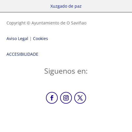
Xuzgado de paz
Copyright © Ayuntamiento de O Saviñao
Aviso Legal
|
Cookies
ACCESIBILIDADE
Siguenos en: