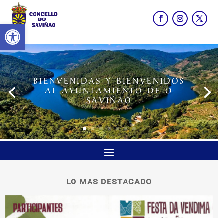
Abrir barra de herramientas
BIENVENIDAS Y BIENVENIDOS
AL AYUNTAMIENTO DE O
SAVIÑAO
LO MAS DESTACADO