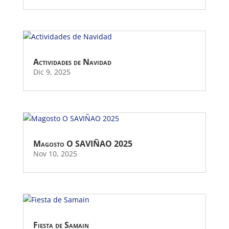
Actividades de Navidad
Dic 9, 2025
Magosto O SAVIÑAO 2025
Nov 10, 2025
Fiesta de Samain