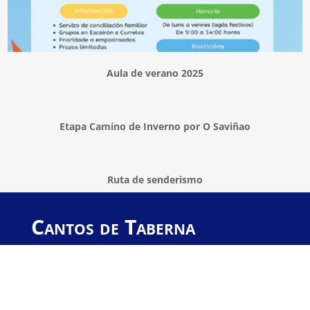
Aula de verano 2025
Etapa Camino de Inverno por O Saviñao
Ruta de senderismo
Cantos de Taberna