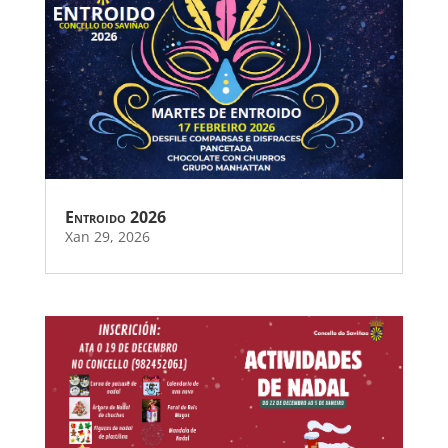
Entroido 2026
Xan 29, 2026