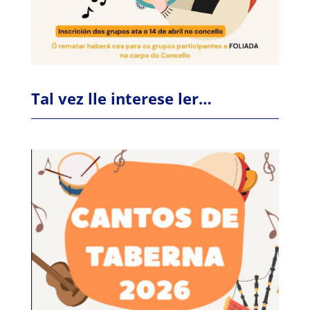
Tal vez lle interese ler…