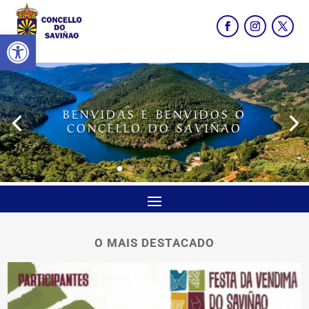
Abrir barra de ferramentas
BENVIDAS E BENVIDOS O
CONCELLO DO SAVIÑAO
O MAIS DESTACADO