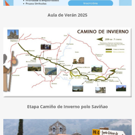
Aula de Verán 2025
Etapa Camiño de Inverno polo Saviñao