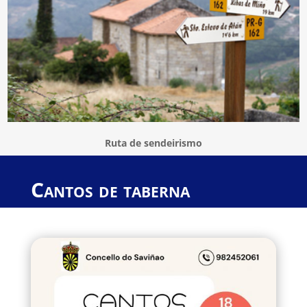
Ruta de sendeirismo
Cantos de taberna