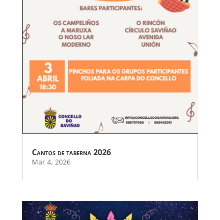
Cantos de taberna 2026
Mar 4, 2026