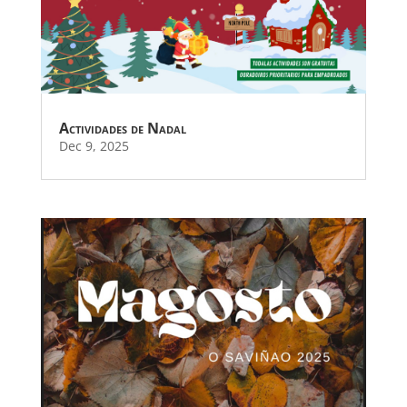
Actividades de Nadal
Dec 9, 2025