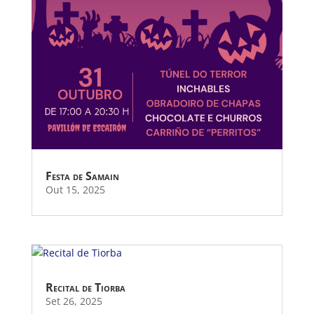
Festa de Samain
Out 15, 2025
Recital de Tiorba
Set 26, 2025