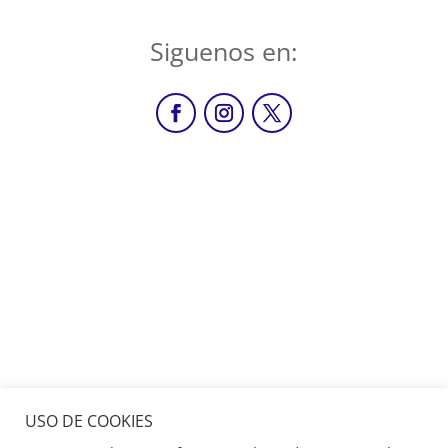
Siguenos en:
USO DE COOKIES