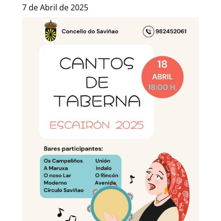
7 de Abril de 2025