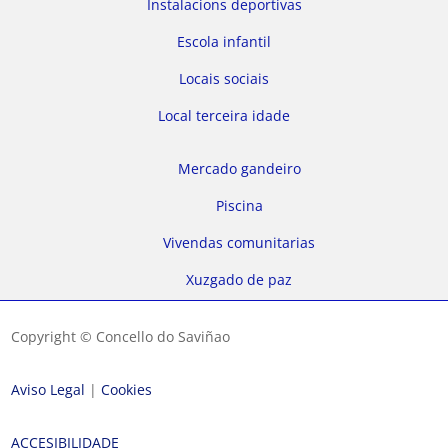
Instalacions deportivas
Escola infantil
Locais sociais
Local terceira idade
Mercado gandeiro
Piscina
Vivendas comunitarias
Xuzgado de paz
Copyright © Concello do Saviñao
Aviso Legal
|
Cookies
ACCESIBILIDADE