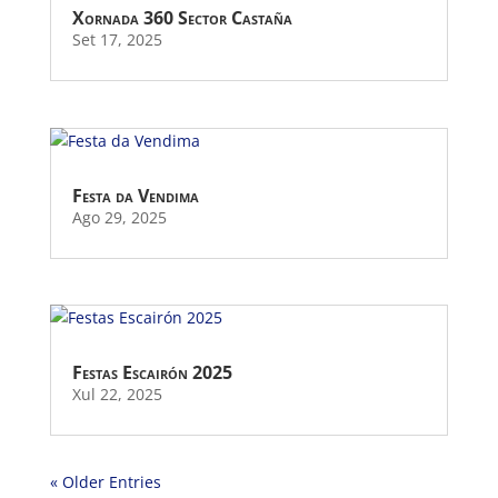
Xornada 360 Sector Castaña
Set 17, 2025
Festa da Vendima
Ago 29, 2025
Festas Escairón 2025
Xul 22, 2025
« Older Entries