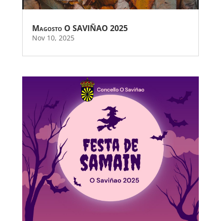
Magosto O SAVIÑAO 2025
Nov 10, 2025