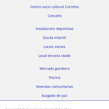
Centro socio cultural Currelos
Concello
Instalacions deportivas
Escola infantil
Locais sociais
Local terceira idade
Mercado gandeiro
Piscina
Vivendas comunitarias
Xuzgado de paz