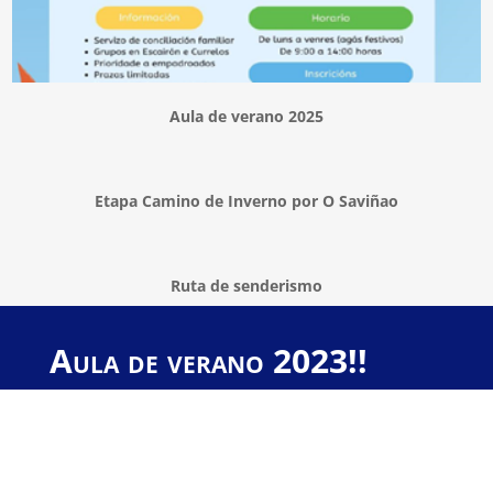
Aula de verano 2025
Etapa Camino de Inverno por O Saviñao
Ruta de senderismo
Aula de verano 2023!!