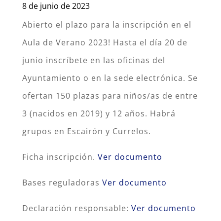
8 de junio de 2023
Abierto el plazo para la inscripción en el
Aula de Verano 2023! Hasta el día 20 de
junio inscríbete en las oficinas del
Ayuntamiento o en la sede electrónica. Se
ofertan 150 plazas para niños/as de entre
3 (nacidos en 2019) y 12 años. Habrá
grupos en Escairón y Currelos.
Ficha inscripción.
Ver documento
Bases reguladoras
Ver documento
Declaración responsable:
Ver documento