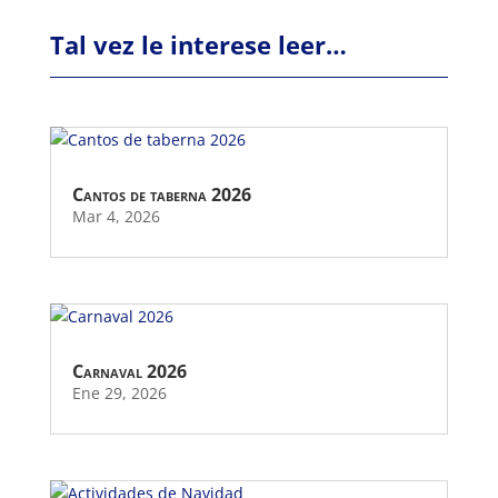
Tal vez le interese leer…
Cantos de taberna 2026
Mar 4, 2026
Carnaval 2026
Ene 29, 2026