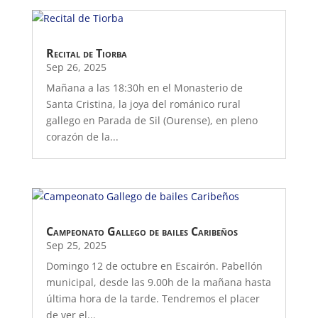
Recital de Tiorba
Sep 26, 2025
Mañana a las 18:30h en el Monasterio de
Santa Cristina, la joya del románico rural
gallego en Parada de Sil (Ourense), en pleno
corazón de la...
Campeonato Gallego de bailes Caribeños
Sep 25, 2025
Domingo 12 de octubre en Escairón. Pabellón
municipal, desde las 9.00h de la mañana hasta
última hora de la tarde. Tendremos el placer
de ver el...