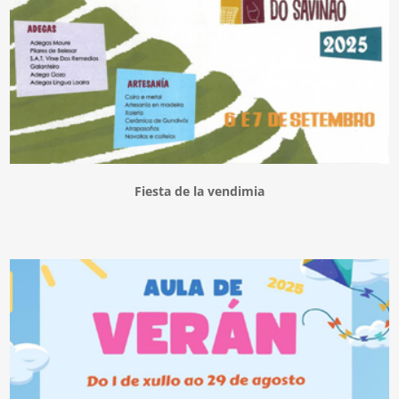
Fiesta de la vendimia