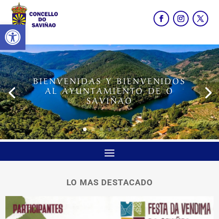
Abrir barra de herramientas
BIENVENIDAS Y BIENVENIDOS
AL AYUNTAMIENTO DE O
SAVIÑAO
LO MAS DESTACADO