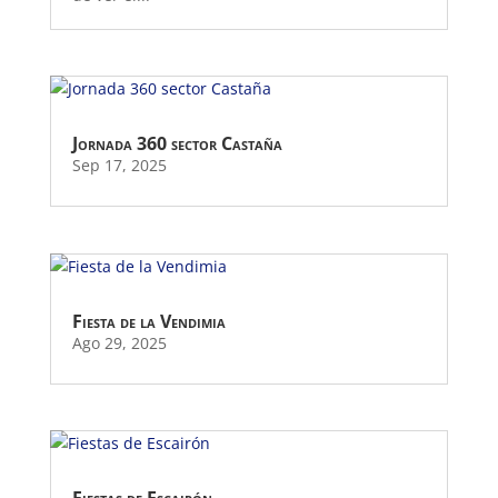
Jornada 360 sector Castaña
Sep 17, 2025
Fiesta de la Vendimia
Ago 29, 2025
Fiestas de Escairón