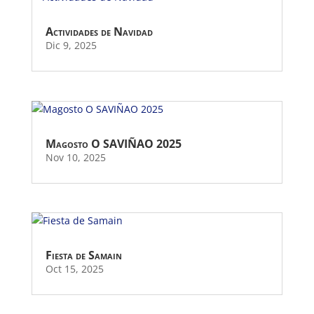
Actividades de Navidad
Dic 9, 2025
Magosto O SAVIÑAO 2025
Nov 10, 2025
Fiesta de Samain
Oct 15, 2025