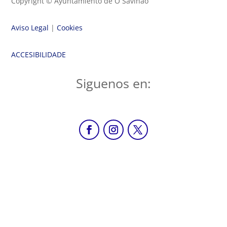
Copyright © Ayuntamiento de O Saviñao
Aviso Legal
|
Cookies
ACCESIBILIDADE
Siguenos en: