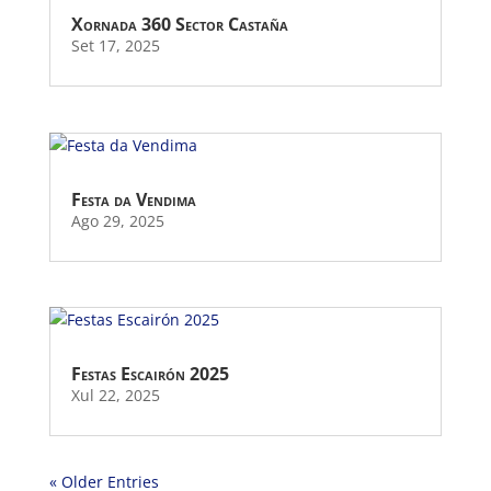
Xornada 360 Sector Castaña
Set 17, 2025
Festa da Vendima
Ago 29, 2025
Festas Escairón 2025
Xul 22, 2025
« Older Entries