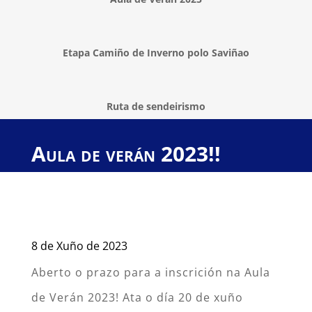
Etapa Camiño de Inverno polo Saviñao
Ruta de sendeirismo
Aula de verán 2023!!
8 de Xuño de 2023
Aberto o prazo para a inscrición na Aula
de Verán 2023! Ata o día 20 de xuño