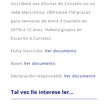
inscríbete nas oficinas do Concello ou na
sede electrónica. Ofértanse 150 prazas
para nenos/as de entre 3 (nacidos en
2019) e 12 anos. Haberá grupos en
Escairón e Currelos.
Ficha inscrición.
Ver documento
Bases
Ver documento
Declaración responsable:
Ver documento
Tal vez lle interese ler…