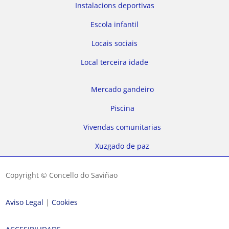
Instalacions deportivas
Escola infantil
Locais sociais
Local terceira idade
Mercado gandeiro
Piscina
Vivendas comunitarias
Xuzgado de paz
Copyright © Concello do Saviñao
Aviso Legal
|
Cookies