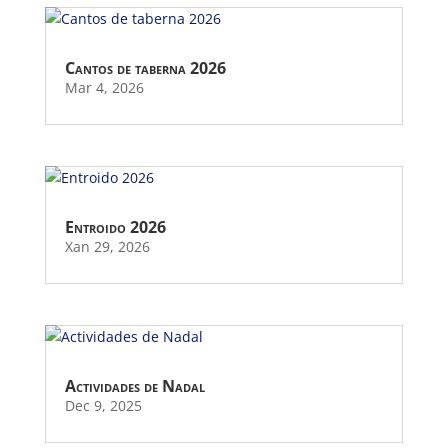
Cantos de taberna 2026
Mar 4, 2026
Entroido 2026
Xan 29, 2026
Actividades de Nadal
Dec 9, 2025