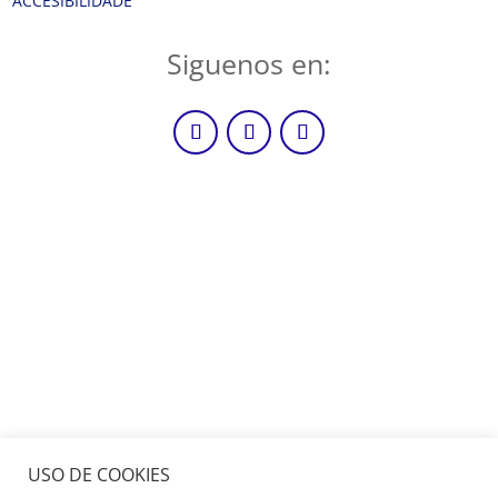
ACCESIBILIDADE
Siguenos en:
USO DE COOKIES