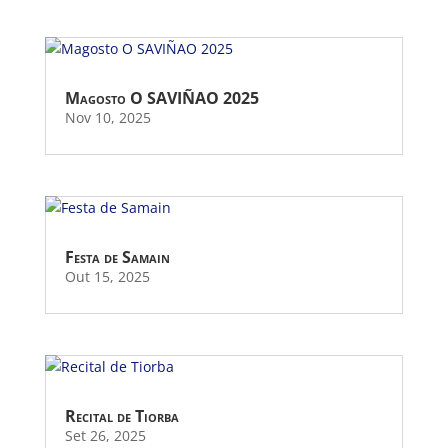
Magosto O SAVIÑAO 2025
Nov 10, 2025
Festa de Samain
Out 15, 2025
Recital de Tiorba
Set 26, 2025