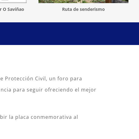
r O Saviñao
Ruta de senderismo
e Protección Civil, un foro para
ncia para seguir ofreciendo el mejor
ibir la placa conmemorativa al