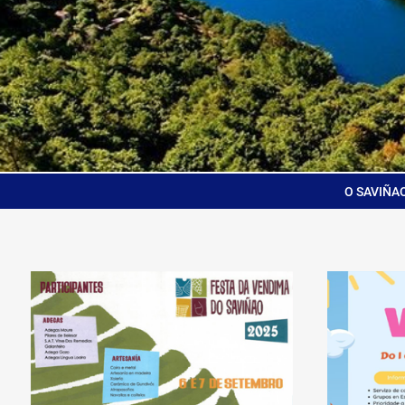
O SAVIÑA