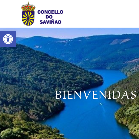
Abrir barra de herramientas
BIENVENIDAS