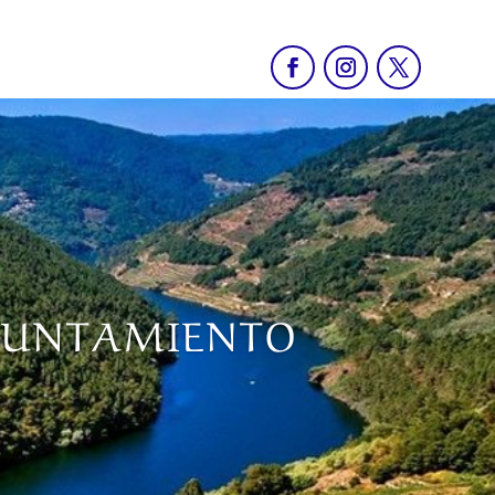
AYUNTAMIENTO