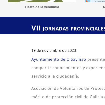
Fiesta de la vendimia
A
VII jornadas provinciale
19 de noviembre de 2023
Ayuntamiento de O Saviñao
presente 
compartir conocimientos y experienci
servicio a la ciudadanía.
Asociación de Voluntarios de Protecc
mérito de protección civil de Galicia