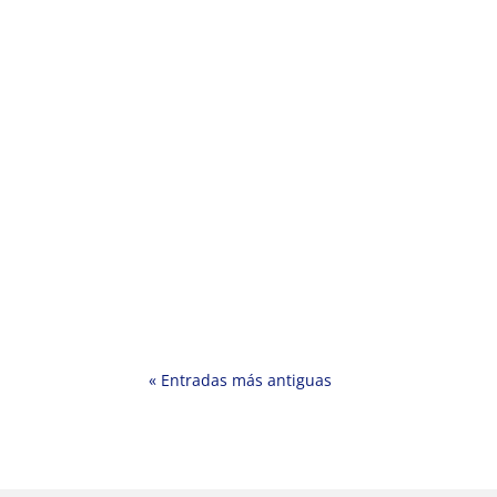
« Entradas más antiguas