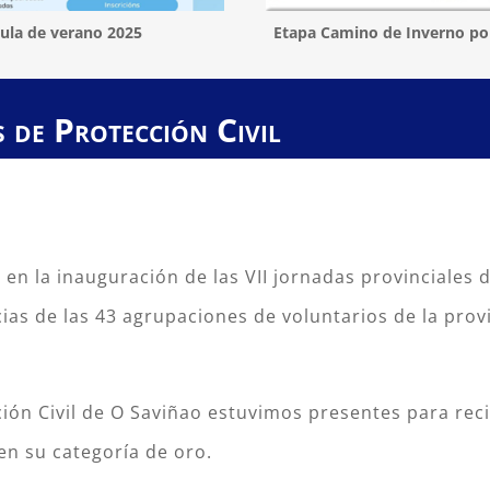
ula de verano 2025
Etapa Camino de Inverno po
s de Protección Civil
en la inauguración de las VII jornadas provinciales d
as de las 43 agrupaciones de voluntarios de la provi
ión Civil de O Saviñao estuvimos presentes para rec
 en su categoría de oro.