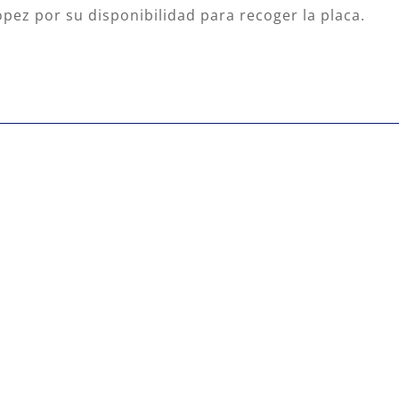
ópez por su disponibilidad para recoger la placa.