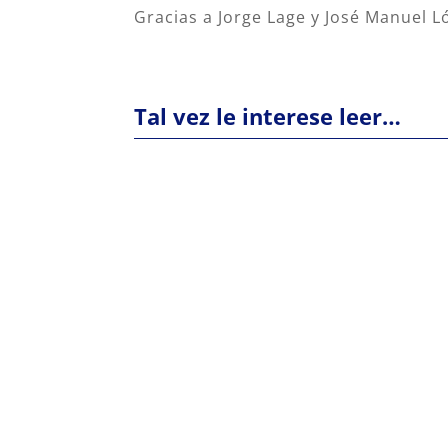
Gracias a Jorge Lage y José Manuel L
Tal vez le interese leer…