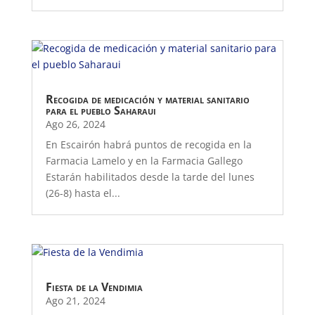
Recogida de medicación y material sanitario
para el pueblo Saharaui
Ago 26, 2024
En Escairón habrá puntos de recogida en la
Farmacia Lamelo y en la Farmacia Gallego
Estarán habilitados desde la tarde del lunes
(26-8) hasta el...
Fiesta de la Vendimia
Ago 21, 2024