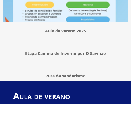
Aula de verano 2025
Etapa Camino de Inverno por O Saviñao
Ruta de senderismo
Aula de verano