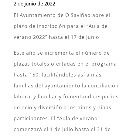
2 de junio de 2022
El Ayuntamiento de O Saviñao abre el
plazo de inscripción para el “Aula de
verano 2022” hasta el 17 de junio
Este año se incrementa el número de
plazas totales ofertadas en el programa
hasta 150, facilitándoles así a más
familias del ayuntamiento la conciliación
laboral y familiar y fomentando espacios
de ocio y diversión a los niños y niñas
participantes. El “Aula de verano”
comenzará el 1 de julio hasta el 31 de