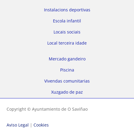
Instalacions deportivas
Escola infantil
Locais sociais
Local terceira idade
Mercado gandeiro
Piscina
Vivendas comunitarias
Xuzgado de paz
Copyright © Ayuntamiento de O Saviñao
Aviso Legal
|
Cookies