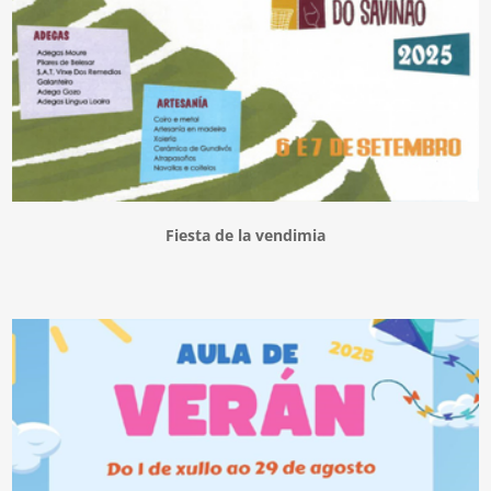
Fiesta de la vendimia