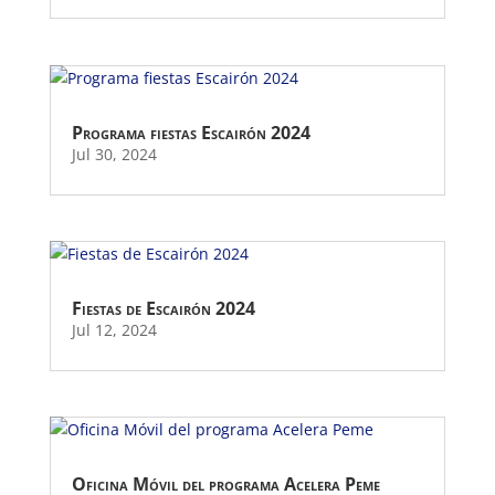
Programa fiestas Escairón 2024
Jul 30, 2024
Fiestas de Escairón 2024
Jul 12, 2024
Oficina Móvil del programa Acelera Peme