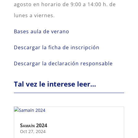
agosto en horario de 9:00 a 14:00 h. de
lunes a viernes.
Bases aula de verano
Descargar la ficha de inscripción
Descargar la declaración responsable
Tal vez le interese leer…
Samaín 2024
Oct 27, 2024