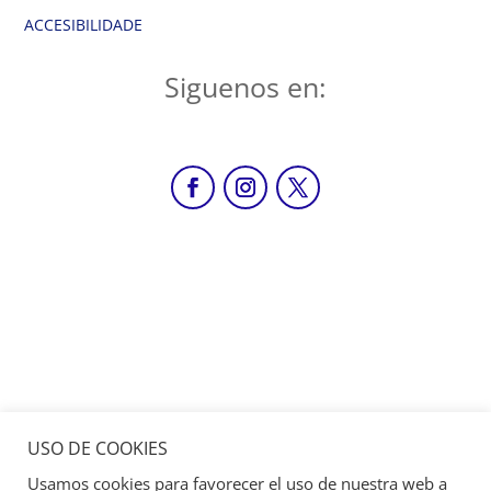
ACCESIBILIDADE
Siguenos en:
USO DE COOKIES
Usamos cookies para favorecer el uso de nuestra web a