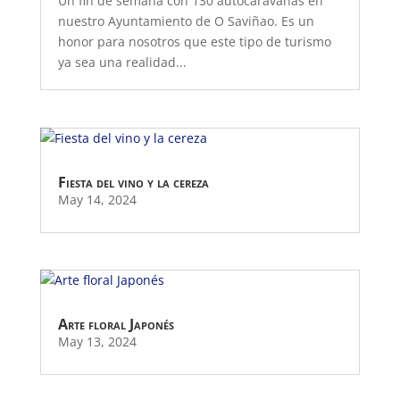
Un fin de semana con 130 autocaravanas en
nuestro Ayuntamiento de O Saviñao. Es un
honor para nosotros que este tipo de turismo
ya sea una realidad...
Fiesta del vino y la cereza
May 14, 2024
Arte floral Japonés
May 13, 2024