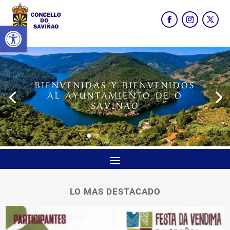
Abrir barra de herramientas
BIENVENIDAS Y BIENVENIDOS
AL AYUNTAMIENTO DE O
SAVIÑAO
LO MAS DESTACADO