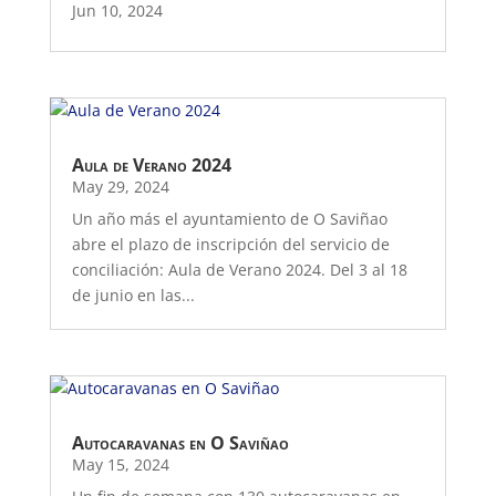
Jun 10, 2024
Aula de Verano 2024
May 29, 2024
Un año más el ayuntamiento de O Saviñao
abre el plazo de inscripción del servicio de
conciliación: Aula de Verano 2024. Del 3 al 18
de junio en las...
Autocaravanas en O Saviñao
May 15, 2024