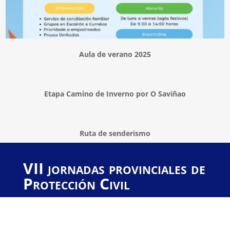
Aula de verano 2025
Etapa Camino de Inverno por O Saviñao
Ruta de senderismo
VII jornadas provinciales de
Protección Civil