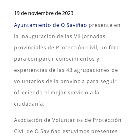
19 de noviembre de 2023
Ayuntamiento de O Saviñao
presente en
la inauguración de las VII jornadas
provinciales de Protección Civil, un foro
para compartir conocimientos y
experiencias de las 43 agrupaciones de
voluntarios de la provincia para seguir
ofreciendo el mejor servicio a la
ciudadanía.
Asociación de Voluntarios de Protección
Civil de O Saviñao estuvimos presentes