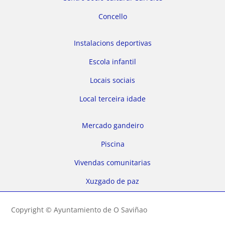
Concello
Instalacions deportivas
Escola infantil
Locais sociais
Local terceira idade
Mercado gandeiro
Piscina
Vivendas comunitarias
Xuzgado de paz
Copyright © Ayuntamiento de O Saviñao