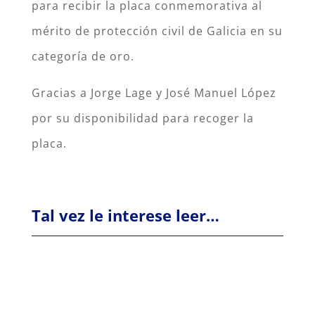
para recibir la placa conmemorativa al
mérito de protección civil de Galicia en su
categoría de oro.
Gracias a Jorge Lage y José Manuel López
por su disponibilidad para recoger la
placa.
Tal vez le interese leer…