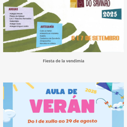
Fiesta de la vendimia