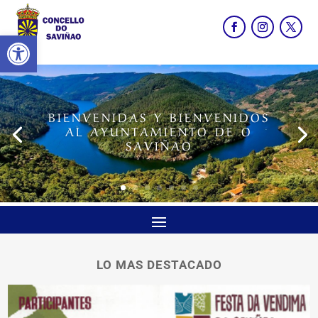
Abrir barra de herramientas
BIENVENIDAS Y BIENVENIDOS
AL AYUNTAMIENTO DE O
SAVIÑAO
LO MAS DESTACADO