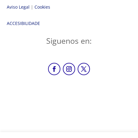
Aviso Legal
|
Cookies
ACCESIBILIDADE
Siguenos en: