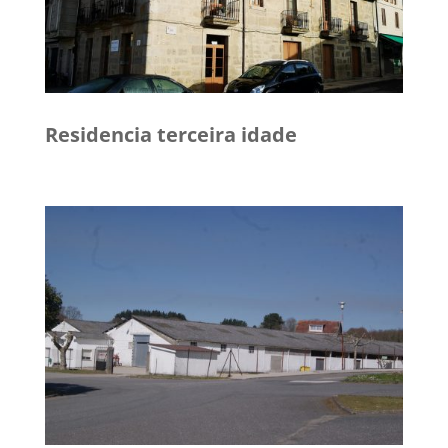
Residencia terceira idade