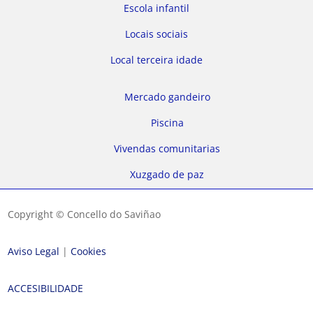
Escola infantil
Locais sociais
Local terceira idade
Mercado gandeiro
Piscina
Vivendas comunitarias
Xuzgado de paz
Copyright © Concello do Saviñao
Aviso Legal
|
Cookies
ACCESIBILIDADE