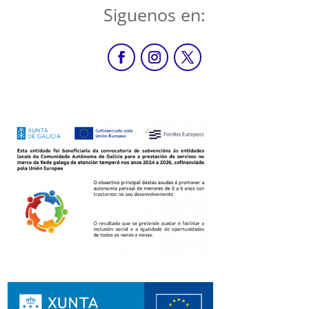
Siguenos en: