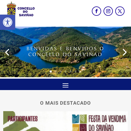
Abrir barra de ferramentas
BENVIDAS E BENVIDOS O
CONCELLO DO SAVIÑAO
O MAIS DESTACADO