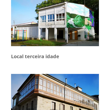
Local terceira idade