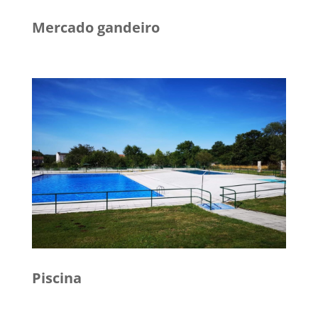
Mercado gandeiro
Piscina