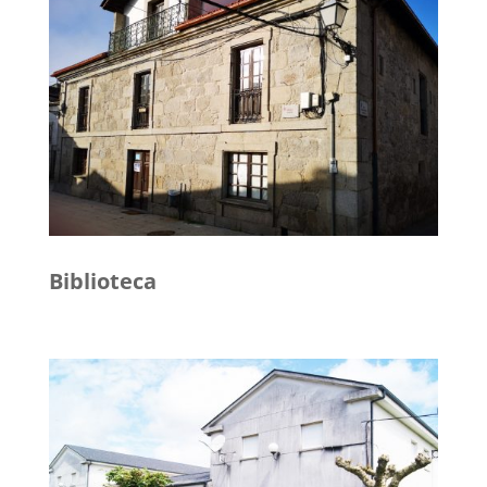
Biblioteca