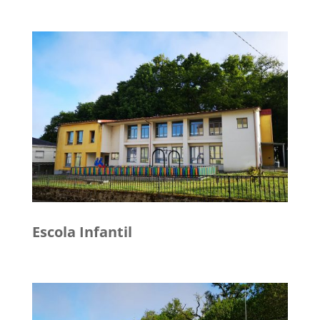
Escola Infantil