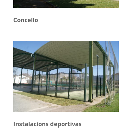
Concello
Instalacions deportivas