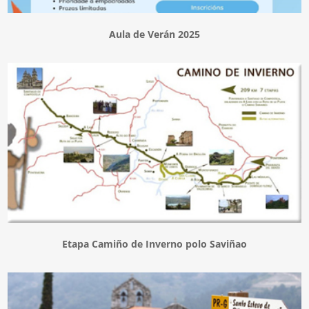
Aula de Verán 2025
Etapa Camiño de Inverno polo Saviñao