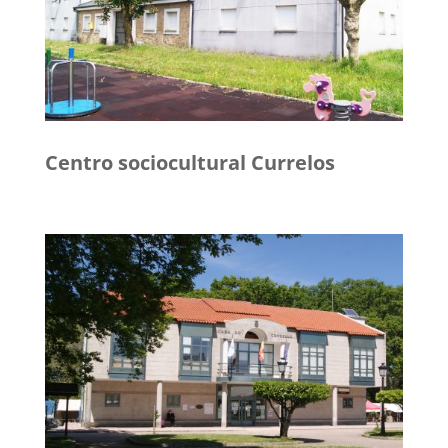
Centro sociocultural Currelos