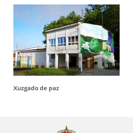
Xuzgado de paz