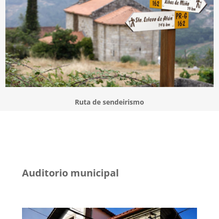
Ruta de sendeirismo
Auditorio municipal