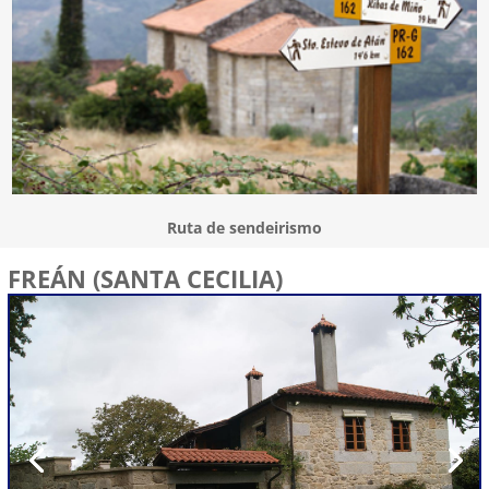
Ruta de sendeirismo
FREÁN (SANTA CECILIA)