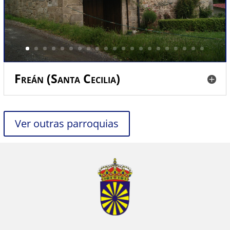
Freán (Santa Cecilia)
Ver outras parroquias