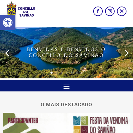
Abrir barra de ferramentas
BENVIDAS E BENVIDOS O
CONCELLO DO SAVIÑAO
O MAIS DESTACADO