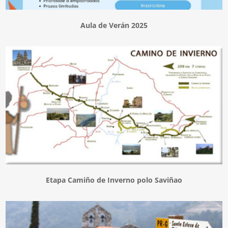
Aula de Verán 2025
Etapa Camiño de Inverno polo Saviñao