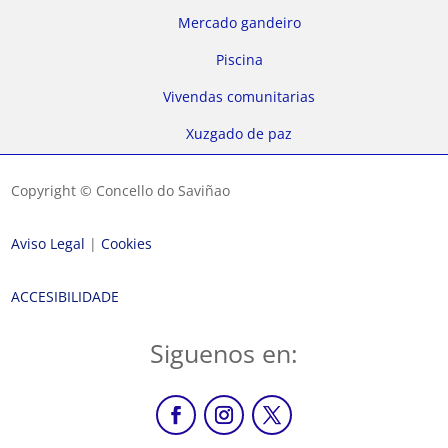
Mercado gandeiro
Piscina
Vivendas comunitarias
Xuzgado de paz
Copyright © Concello do Saviñao
Aviso Legal
|
Cookies
ACCESIBILIDADE
Siguenos en: